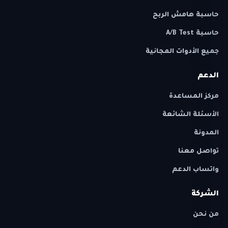
حاسبة هامش الربح
حاسبة A/B Test
جميع الأدوات المجانية
الدعم
مركز المساعدة
الأسئلة الشائعة
المدونة
تواصل معنا
واتساب الدعم
الشركة
من نحن