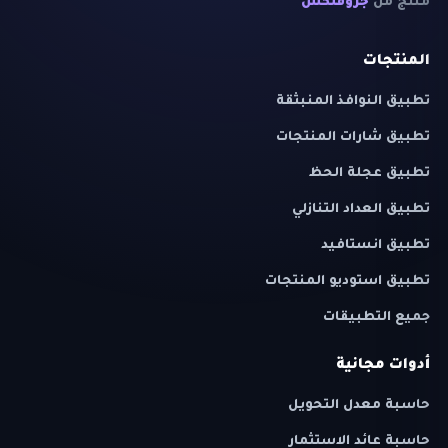
منتج من
جروفلكس
المنتجات
تطبيق النوافذ المنبثقة
تطبيق شارات المنتجات
تطبيق عجلة الحظ
تطبيق العداد التنازلي
تطبيق انستافيد
تطبيق استوديو المنتجات
جميع التطبيقات
أدوات مجانية
حاسبة معدل التحويل
حاسبة عائد الاستثمار