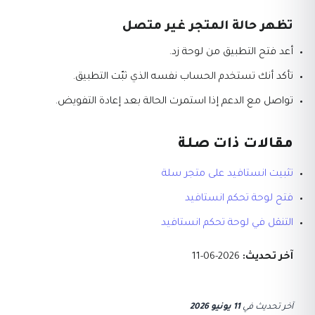
تظهر حالة المتجر غير متصل
أعد فتح التطبيق من لوحة زد.
تأكد أنك تستخدم الحساب نفسه الذي ثبّت التطبيق.
تواصل مع الدعم إذا استمرت الحالة بعد إعادة التفويض.
مقالات ذات صلة
تثبيت انستافيد على متجر سلة
فتح لوحة تحكم انستافيد
التنقل في لوحة تحكم انستافيد
آخر تحديث:
2026-06-11
آخر تحديث
في
11 يونيو 2026