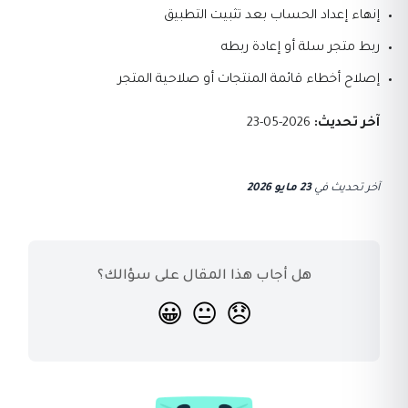
إنهاء إعداد الحساب بعد تثبيت التطبيق
ربط متجر سلة أو إعادة ربطه
إصلاح أخطاء قائمة المنتجات أو صلاحية المتجر
آخر تحديث:
2026-05-23
آخر تحديث
في
23 مايو 2026
هل أجاب هذا المقال على سؤالك؟
😀
😐
😞