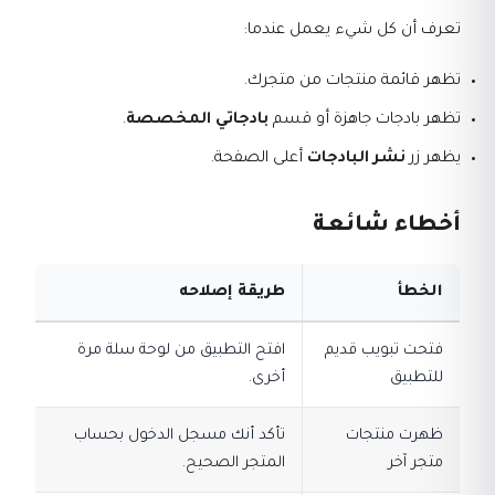
تعرف أن كل شيء يعمل عندما:
تظهر قائمة منتجات من متجرك.
تظهر بادجات جاهزة أو قسم
بادجاتي المخصصة
.
يظهر زر
نشر البادجات
أعلى الصفحة.
أخطاء شائعة
الخطأ
طريقة إصلاحه
فتحت تبويب قديم
افتح التطبيق من لوحة سلة مرة
للتطبيق
أخرى.
ظهرت منتجات
تأكد أنك مسجل الدخول بحساب
متجر آخر
المتجر الصحيح.