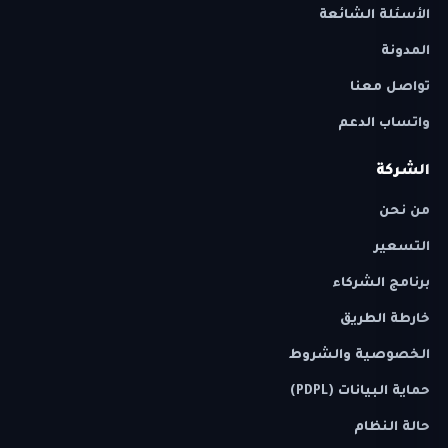
الأسئلة الشائعة
المدونة
تواصل معنا
واتساب الدعم
الشركة
من نحن
التسعير
برنامج الشركاء
خارطة الطريق
الخصوصية والشروط
حماية البيانات (PDPL)
حالة النظام