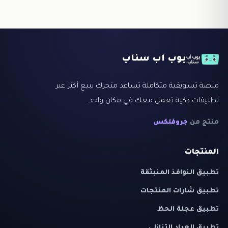
بوب اب سناب
منصة تسويقية متكاملة تساعد متجرك يبيع أكثر عبر
تطبيقات ذكية تعمل معك في مكان واحد.
منتج من
جروفلكس
المنتجات
تطبيق النوافذ المنبثقة
تطبيق شارات المنتجات
تطبيق عجلة الحظ