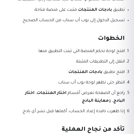
تطبيق
بادجات المنتجات
مثبت على منصة متاحة.
تسجيل الدخول إلى بوب أب سناب من الحساب الصحيح.
الخطوات
افتح لوحة تحكم المنصة التي ثبتت التطبيق منها.
انتقل إلى التطبيقات المثبتة.
افتح تطبيق
بادجات المنتجات
.
انتظر حتى تظهر لوحة بوب أب سناب.
راجع أن الصفحة تعرض أقسام
اختار المنتجات
،
اختار
البادج
، و
معاينة البادج
.
إذا ظهرت نافذة إعداد الحساب، أكملها قبل نشر أي بادج.
تأكد من نجاح العملية