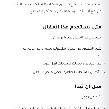
ستتعلم كيف تفتح تطبيق
بادجات المنتجات
بعد التثبيت
وتراجع أن التطبيق يعمل على المتجر الصحيح.
متى تستخدم هذا المقال
استخدم هذا المقال عندما تريد أن:
تفتح التطبيق من سوق تطبيقات سلة أو من بوب أب
سناب.
تبدأ استخدام بادجات المنتجات لأول مرة.
تتأكد أن المنتجات الظاهرة تخص متجرك الحالي.
قبل أن تبدأ
تأكد من توفر:
حساب مالك المتجر أو حساب لديه صلاحية إدارة التطبيقات.