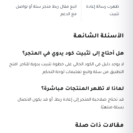
ظهرت رسالة إعادة
اتبع مقال ربط متجر سلة أو تواصل
تثبيت
مع الدعم.
الأسئلة الشائعة
هل أحتاج إلى تثبيت كود يدوي في المتجر؟
لا يوجد دليل في الكود الحالي على خطوة تثبيت يدوية للتاجر. افتح
التطبيق من سلة واتبع تعليمات لوحة التحكم.
لماذا لا تظهر المنتجات مباشرة؟
قد تحتاج صلاحية المتجر إلى إعادة ربط، أو قد يكون الاتصال
بسلة منتهيًا.
مقالات ذات صلة