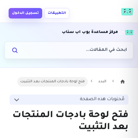
التطبيقات
تسجيل الدخول
مركز مساعدة بوب اب سناب
البدء
فتح لوحة بادجات المنتجات بعد التثبيت
مُحتويات هذه الصفحة
فتح لوحة بادجات المنتجات
بعد التثبيت