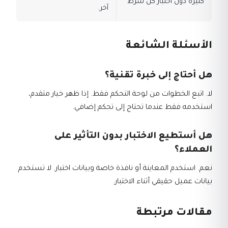
كثيرة دون اختبار كل شرط
آخر.
الأسئلة الشائعة
هل أحتاج إلى خبرة تقنية؟
لا. اتبع الخطوات من لوحة التحكم فقط. إذا ظهر خيار متقدم،
استخدمه فقط عندما تحتاج إلى تحكم إضافي.
هل أستطيع الاختبار بدون التأثير على
العملاء؟
نعم. استخدم المعاينة أو نافذة خاصة وبيانات اختبار. لا تستخدم
بيانات عميل حقيقي أثناء الاختبار.
مقالات مرتبطة