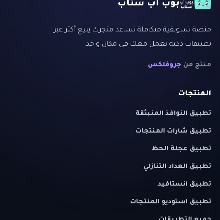
بوب اب سناب
منصة تسويقية متكاملة تساعد متجرك يبيع أكثر عبر
تطبيقات ذكية تعمل معك في مكان واحد.
منتج من
جروفلكس
المنتجات
تطبيق النوافذ المنبثقة
تطبيق شارات المنتجات
تطبيق عجلة الحظ
تطبيق العداد التنازلي
تطبيق انستافيد
تطبيق استوديو المنتجات