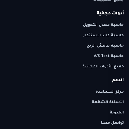
جميع التطبيقات
أدوات مجانية
حاسبة معدل التحويل
حاسبة عائد الاستثمار
حاسبة هامش الربح
حاسبة A/B Test
جميع الأدوات المجانية
الدعم
مركز المساعدة
الأسئلة الشائعة
المدونة
تواصل معنا