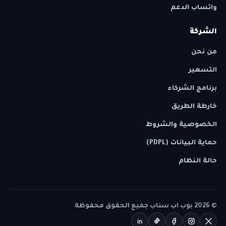
واتساب الدعم
الشركة
من نحن
التسعير
برنامج الشركاء
خارطة الطريق
الخصوصية والشروط
حماية البيانات (PDPL)
حالة النظام
©
2026
بوب اب سناب جميع الحقوق محفوظة