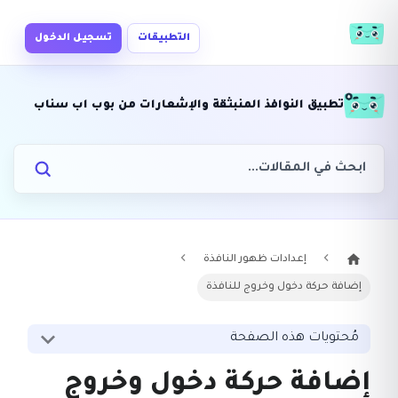
التطبيقات
تسجيل الدخول
تطبيق النوافذ المنبثقة والإشعارات من بوب اب سناب
إعدادات ظهور النافذة
إضافة حركة دخول وخروج للنافذة
مُحتويات هذه الصفحة
إضافة حركة دخول وخروج