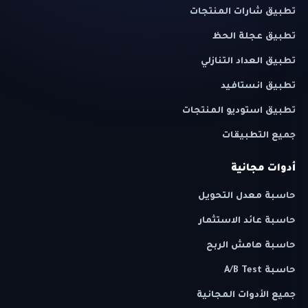
تطبيق شارات المنتجات
تطبيق عجلة الحظ
تطبيق العداد التنازلي
تطبيق انستافيد
تطبيق استوديو المنتجات
جميع التطبيقات
أدوات مجانية
حاسبة معدل التحويل
حاسبة عائد الاستثمار
حاسبة هامش الربح
حاسبة A/B Test
جميع الأدوات المجانية