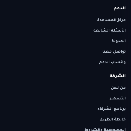
الدعم
مركز المساعدة
الأسئلة الشائعة
المدونة
تواصل معنا
واتساب الدعم
الشركة
من نحن
التسعير
برنامج الشركاء
خارطة الطريق
الخصوصية والشروط