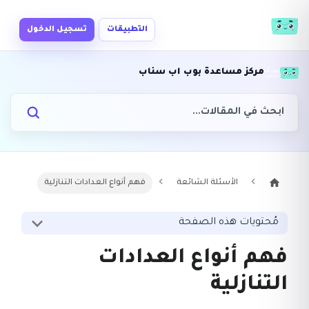
التطبيقات
تسجيل الدخول
مركز مساعدة بوب اب سناب
الأسئلة الشائعة
فهم أنواع العدادات التنازلية
مُحتويات هذه الصفحة
فهم أنواع العدادات
التنازلية