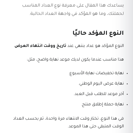
يساعدك هذا المقال على معرفة نوع العداد المناسب
لحملتك، وما هو المؤكد في واجهة العداد الحالية.
النوع المؤكد حاليًا
النوع المؤكد هو عداد ينتهي عند
تاريخ ووقت انتهاء العرض
.
هذا مناسب عندما يكون لديك موعد نهاية واضح، مثل:
نهاية تخفيضات نهاية الأسبوع.
نهاية عرض اليوم الوطني.
آخر موعد للطلب قبل العيد.
نهاية حملة إطلاق منتج.
في هذا النوع، تختار وقت الانتهاء مرة واحدة، ثم يحسب العداد
الوقت المتبقي حتى هذا الموعد.