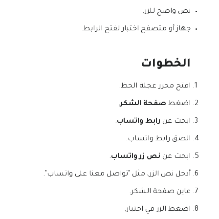
نص واضح للزر.
جهاز أو متصفح اختبار لفتح الرابط.
الخطوات
افتح محرر عجلة الحظ.
اضغط
صفحة الشكر
.
ابحث عن
رابط واتساب
.
الصق رابط واتساب.
ابحث عن
نص زر واتساب
.
أدخل نص الزر، مثل "تواصل معنا على واتساب".
عاين صفحة الشكر.
اضغط الزر في اختبار.