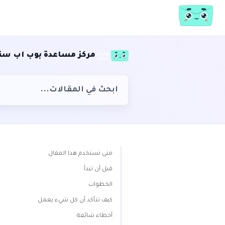
مركز مساعدة بوب اب سن
متى تستخدم هذا المقال
قبل أن تبدأ
الخطوات
كيف تتأكد أن كل شيء يعمل
أخطاء شائعة