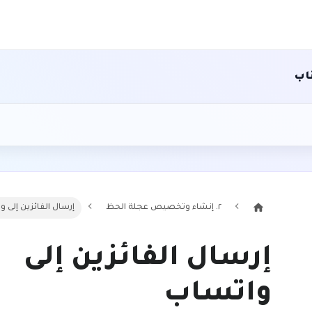
اب
٢. إنشاء وتخصيص عجلة الحظ
إرسال الفائزين إلى 
إرسال الفائزين إلى
واتساب