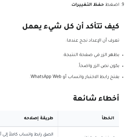
اضغط
حفظ التغييرات
.
كيف تتأكد أن كل شيء يعمل
تعرف أن الإعداد نجح عندما:
يظهر الزر في صفحة النتيجة.
يكون نص الزر واضحاً.
يفتح رابط الاختبار واتساب أو WhatsApp Web.
أخطاء شائعة
الخطأ
طريقة إصلاحه
الصق رابط واتساب كاملاً إلى أن