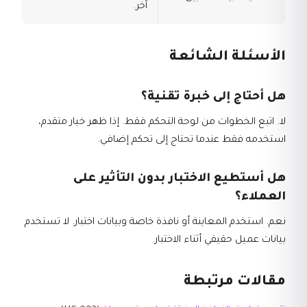
آخر.
الأسئلة الشائعة
هل أحتاج إلى خبرة تقنية؟
لا. اتبع الخطوات من لوحة التحكم فقط. إذا ظهر خيار متقدم،
استخدمه فقط عندما تحتاج إلى تحكم إضافي.
هل أستطيع الاختبار بدون التأثير على
العملاء؟
نعم. استخدم المعاينة أو نافذة خاصة وبيانات اختبار. لا تستخدم
بيانات عميل حقيقي أثناء الاختبار.
مقالات مرتبطة