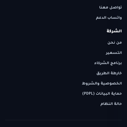
تواصل معنا
واتساب الدعم
الشركة
من نحن
التسعير
برنامج الشركاء
خارطة الطريق
الخصوصية والشروط
حماية البيانات (PDPL)
حالة النظام