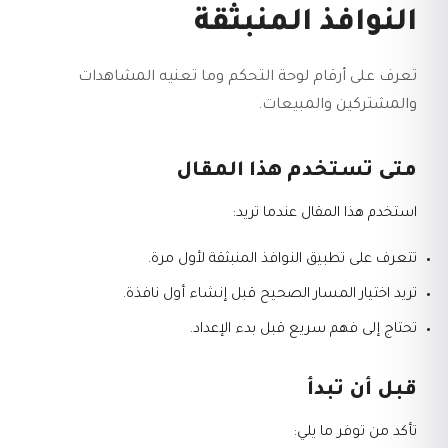
النوافذ المنبثقة
تعرف على أرقام لوحة التحكم وما تعنيه المشاهدات
والمشتركين والمبيعات.
متى تستخدم هذا المقال
استخدم هذا المقال عندما تريد:
تتعرف على تطبيق النوافذ المنبثقة لأول مرة.
تريد اختيار المسار الصحيح قبل إنشاء أول نافذة.
تحتاج إلى فهم سريع قبل بدء الإعداد.
قبل أن تبدأ
تأكد من توفر ما يلي: