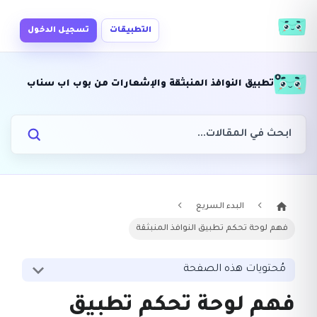
التطبيقات
تسجيل الدخول
تطبيق النوافذ المنبثقة والإشعارات من بوب اب سناب
البدء السريع
فهم لوحة تحكم تطبيق النوافذ المنبثقة
مُحتويات هذه الصفحة
فهم لوحة تحكم تطبيق