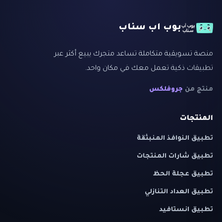
بوب اب سناب
منصة تسويقية متكاملة تساعد متجرك يبيع أكثر عبر
تطبيقات ذكية تعمل معك في مكان واحد.
منتج من
جروفلكس
المنتجات
تطبيق النوافذ المنبثقة
تطبيق شارات المنتجات
تطبيق عجلة الحظ
تطبيق العداد التنازلي
تطبيق انستافيد