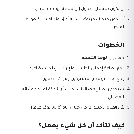
أن تكون مسجل الدخول إلى منصة بوب اب سناب.
أن يكون متجرك مربوطًا بسلة أو زد عند اختبار الظهور على
المتجر.
الخطوات
اذهب إلى
لوحة التحكم
.
راجع بطاقة إجمالي الطلبات والإيرادات إذا كانت ظاهرة.
راجع عدد النوافذ والمشتركين ومرات الظهور.
استخدم رابط
الإحصائيات
بجانب أي نافذة لمراجعة أدائها
التفصيلي.
بدّل الفترة الزمنية إذا كان خيار 7 أيام أو 30 يومًا ظاهرًا.
كيف تتأكد أن كل شيء يعمل؟