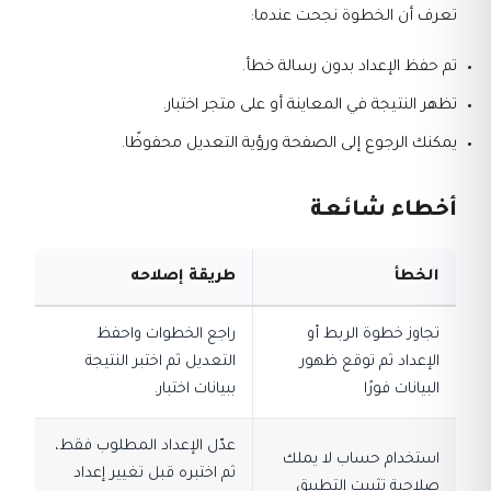
تعرف أن الخطوة نجحت عندما:
تم حفظ الإعداد بدون رسالة خطأ.
تظهر النتيجة في المعاينة أو على متجر اختبار.
يمكنك الرجوع إلى الصفحة ورؤية التعديل محفوظًا.
أخطاء شائعة
الخطأ
طريقة إصلاحه
تجاوز خطوة الربط أو
راجع الخطوات واحفظ
الإعداد ثم توقع ظهور
التعديل ثم اختبر النتيجة
البيانات فورًا
ببيانات اختبار.
عدّل الإعداد المطلوب فقط،
استخدام حساب لا يملك
ثم اختبره قبل تغيير إعداد
صلاحية تثبيت التطبيق