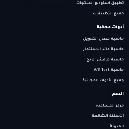
تطبيق استوديو المنتجات
جميع التطبيقات
أدوات مجانية
حاسبة معدل التحويل
حاسبة عائد الاستثمار
حاسبة هامش الربح
حاسبة A/B Test
جميع الأدوات المجانية
الدعم
مركز المساعدة
الأسئلة الشائعة
المدونة