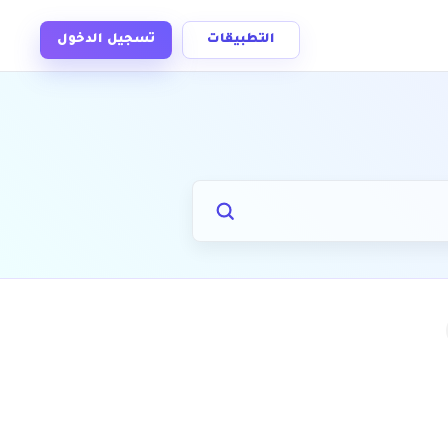
التطبيقات
تسجيل الدخول