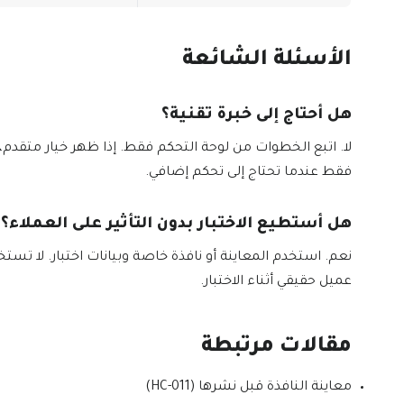
الأسئلة الشائعة
هل أحتاج إلى خبرة تقنية؟
لا. اتبع الخطوات من لوحة التحكم فقط. إذا ظهر خيار متقدم
فقط عندما تحتاج إلى تحكم إضافي.
هل أستطيع الاختبار بدون التأثير على العملاء؟
نعم. استخدم المعاينة أو نافذة خاصة وبيانات اختبار. لا تستخ
عميل حقيقي أثناء الاختبار.
مقالات مرتبطة
معاينة النافذة قبل نشرها (HC-011)