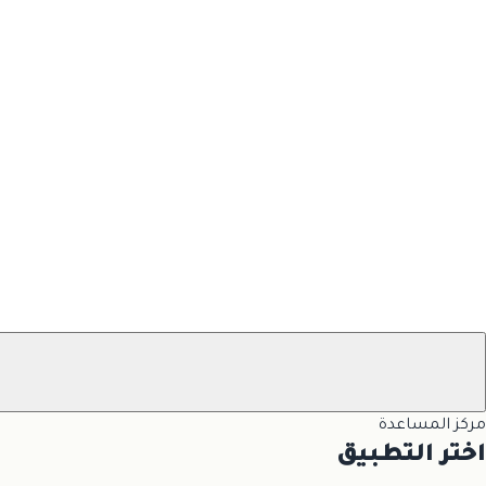
مركز المساعدة
اختر التطبيق