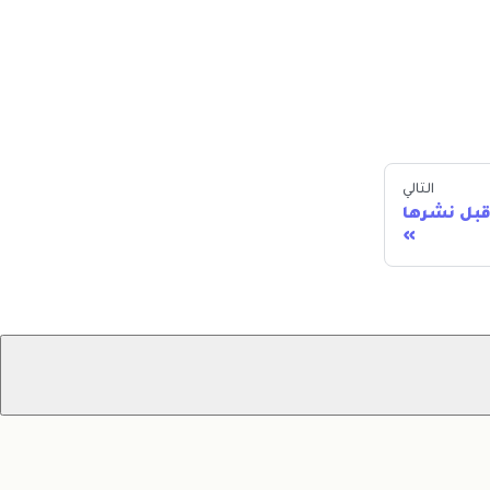
التالي
 قبل نشرها