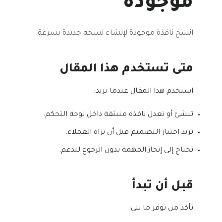
موجودة
انسخ نافذة موجودة لإنشاء نسخة جديدة بسرعة.
متى تستخدم هذا المقال
استخدم هذا المقال عندما تريد:
تنشئ أو تعدل نافذة منبثقة داخل لوحة التحكم.
تريد اختبار التصميم قبل أن يراه العملاء.
تحتاج إلى إنجاز المهمة بدون الرجوع للدعم.
قبل أن تبدأ
تأكد من توفر ما يلي: