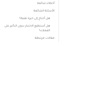
أخطاء شائعة
الأسئلة الشائعة
هل أحتاج إلى خبرة تقنية؟
هل أستطيع الاختبار بدون التأثير على
العملاء؟
مقالات مرتبطة