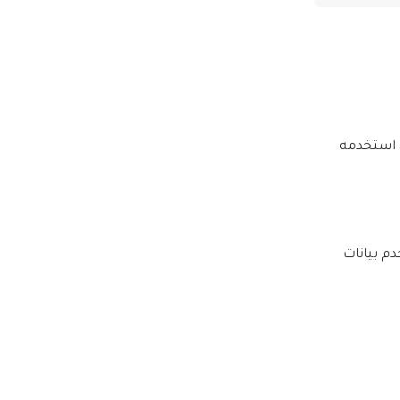
، استخدمه
دم بيانات