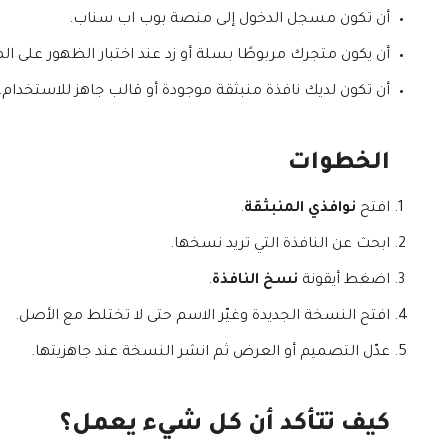
أن تكون مسجل الدخول إلى منصة بوب اب سناب.
أن يكون متجرك مربوطًا بسلة أو زد عند اختبار الظهور على الم
أن تكون لديك نافذة منبثقة موجودة أو قالب جاهز للاستخدام.
الخطوات
افتح
نوافذي المنبثقة
.
ابحث عن النافذة التي تريد نسخها.
اضغط أيقونة
نسخ النافذة
.
افتح النسخة الجديدة وغيّر الاسم حتى لا تختلط مع الأصل.
عدّل التصميم أو العرض ثم انشر النسخة عند جاهزيتها.
كيف تتأكد أن كل شيء يعمل؟