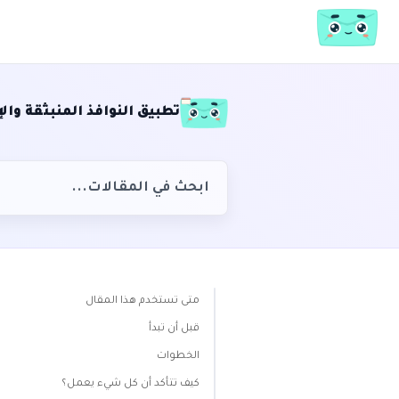
تطبيق النوافذ المنبثقة و
متى تستخدم هذا المقال
قبل أن تبدأ
الخطوات
كيف تتأكد أن كل شيء يعمل؟