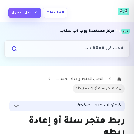
التطبيقات
تسجيل الدخول
مركز مساعدة بوب اب سناب
اتصال المتجر وإعداد الحساب
ربط متجر سلة أو إعادة ربطه
مُحتويات هذه الصفحة
ربط متجر سلة أو إعادة
ربطه