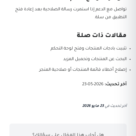
تواصل مع الدعم إذا استمرت رسالة الصلاحية بعد إعادة فتح
التطبيق من سلة.
مقالات ذات صلة
تثبيت بادجات المنتجات وفتح لوحة التحكم
البحث عن المنتجات وتحميل المزيد
إصلاح أخطاء قائمة المنتجات أو صلاحية المتجر
آخر تحديث:
2026-05-23
آخر تحديث
في
23 مايو 2026
هل أجاب هذا المقال على سؤالك؟