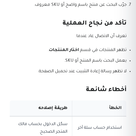
جرّب البحث عن منتج باسم واضح أو SKU معروف.
تأكد من نجاح العملية
تعرف أن الاتصال عاد عندما:
تظهر المنتجات في قسم
اختار المنتجات
.
يعمل البحث باسم المنتج أو SKU.
لا تظهر رسالة إعادة التثبيت عند تحميل الصفحة.
أخطاء شائعة
الخطأ
طريقة إصلاحه
سجّل الدخول بحساب مالك
استخدام حساب سلة آخر
المتجر الصحيح.