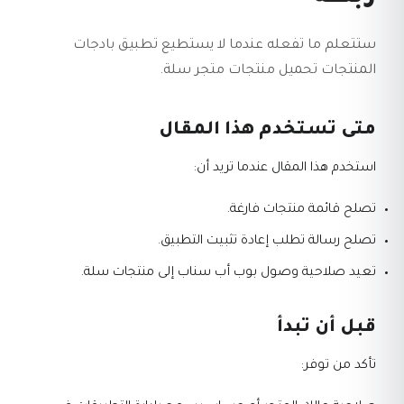
ستتعلم ما تفعله عندما لا يستطيع تطبيق بادجات
المنتجات تحميل منتجات متجر سلة.
متى تستخدم هذا المقال
استخدم هذا المقال عندما تريد أن:
تصلح قائمة منتجات فارغة.
تصلح رسالة تطلب إعادة تثبيت التطبيق.
تعيد صلاحية وصول بوب أب سناب إلى منتجات سلة.
قبل أن تبدأ
تأكد من توفر: