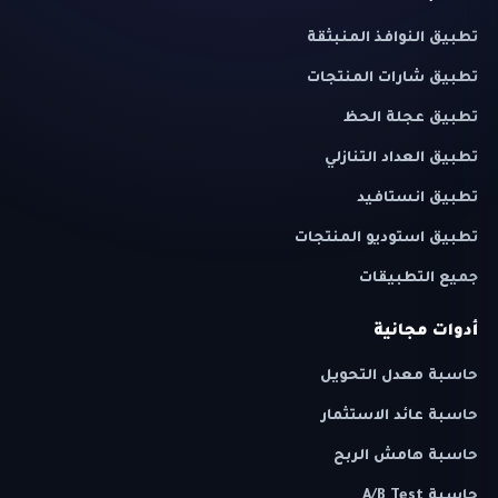
تطبيق النوافذ المنبثقة
تطبيق شارات المنتجات
تطبيق عجلة الحظ
تطبيق العداد التنازلي
تطبيق انستافيد
تطبيق استوديو المنتجات
جميع التطبيقات
أدوات مجانية
حاسبة معدل التحويل
حاسبة عائد الاستثمار
حاسبة هامش الربح
حاسبة A/B Test