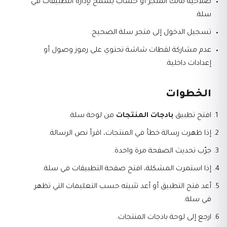
صلاحية مالك المتجر أو حساب يسمح بإدارة التطبيقات في
سلة.
تسجيل الدخول إلى متجر سلة الصحيح.
عدم مشاركة لقطات شاشة تحتوي على رموز وصول أو
إعدادات داخلية.
الخطوات
افتح تطبيق
بادجات المنتجات
من لوحة سلة.
إذا ظهرت رسالة خطأ في المنتجات، اقرأ نص الرسالة.
جرّب تحديث الصفحة مرة واحدة.
إذا استمرت المشكلة، افتح صفحة التطبيقات في سلة.
أعد فتح التطبيق أو أعد تثبيته حسب التعليمات التي تظهر
في سلة.
ارجع إلى لوحة بادجات المنتجات.