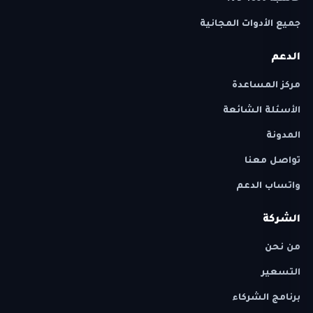
جميع الأدوات المجانية
الدعم
مركز المساعدة
الأسئلة الشائعة
المدونة
تواصل معنا
واتساب الدعم
الشركة
من نحن
التسعير
برنامج الشركاء