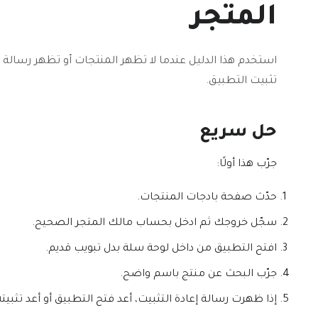
المتجر
استخدم هذا الدليل عندما لا تظهر المنتجات أو تظهر رسالة 
تثبيت التطبيق.
حل سريع
جرّب هذا أولًا:
حدّث صفحة بادجات المنتجات.
سجّل خروجك ثم ادخل بحساب مالك المتجر الصحيح.
افتح التطبيق من داخل لوحة سلة بدل تبويب قديم.
جرّب البحث عن منتج باسم واضح.
إذا ظهرت رسالة إعادة التثبيت، أعد فتح التطبيق أو أعد تثبي