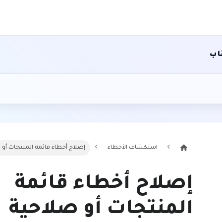
اب
استكشاف الأخطاء
إصلاح أخطاء قائمة المنتجات أو 
إصلاح أخطاء قائمة
المنتجات أو صلاحية