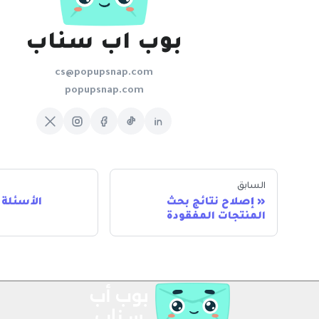
بوب اب سناب
cs@popupsnap.com
popupsnap.com
السابق
إصلاح نتائج بحث
الأسئلة 
المنتجات المفقودة