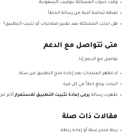
وقت حدوث المشكلة بتوقيت السعودية.
لقطة شاشة آمنة من رسالة الخطأ.
هل حدثت المشكلة بعد تغيير صلاحيات أو تثبيت التطبيق؟
متى تتواصل مع الدعم
تواصل مع الدعم إذا:
لا تظهر المنتجات بعد إعادة فتح التطبيق من سلة.
البحث يرجع خطأ في كل مرة.
ظهرت رسالة
يرجى إعادة تثبيت التطبيق للاستمرار
أكثر من
مقالات ذات صلة
ربط متجر سلة أو إعادة ربطه