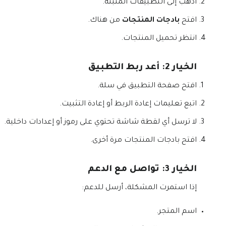
اذهب إلى التطبيقات المثبتة.
افتح
بادجات المنتجات
من هناك.
انتظر تحميل المنتجات.
الخيار 2: أعد ربط التطبيق
افتح صفحة التطبيق في سلة.
اتبع تعليمات إعادة الربط أو إعادة التثبيت.
لا ترسل أي لقطة شاشة تحتوي على رموز أو إعدادات داخلية.
افتح بادجات المنتجات مرة أخرى.
الخيار 3: تواصل مع الدعم
إذا استمرت المشكلة، أرسل للدعم:
اسم المتجر.