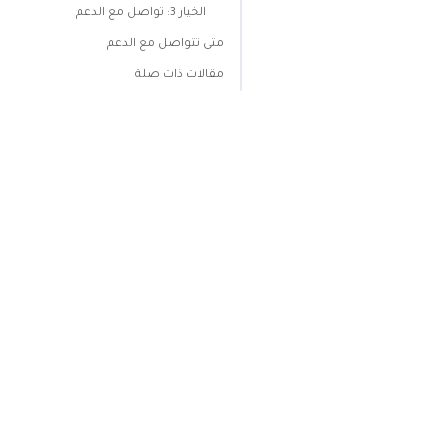
الخيار 3: تواصل مع الدعم
متى تتواصل مع الدعم
مقالات ذات صلة