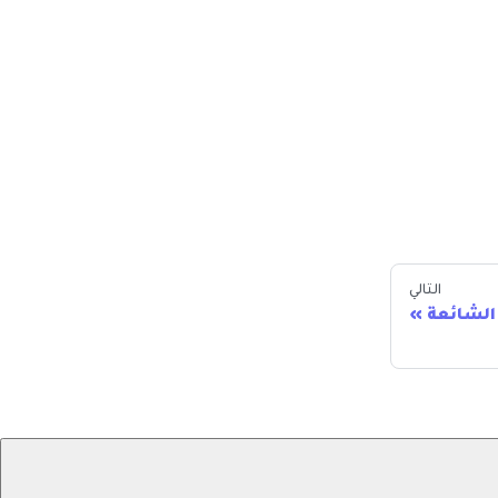
التالي
الشائعة