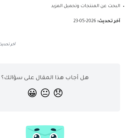
البحث عن المنتجات وتحميل المزيد
آخر تحديث:
2026-05-23
آخر تحدي
هل أجاب هذا المقال على سؤالك؟
😀
😐
😞