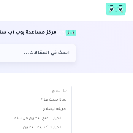
مركز مساعدة بوب اب سن
حل سريع
لماذا يحدث هذا؟
طريقة الإصلاح
الخيار 1: افتح التطبيق من سلة
الخيار 2: أعد ربط التطبيق