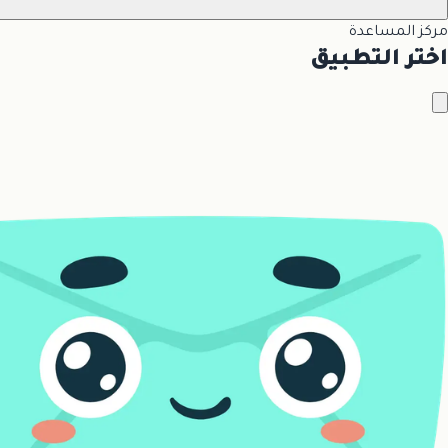
مركز المساعدة
اختر التطبيق