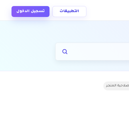
التطبيقات
تسجيل الدخول
صلاحية المتجر