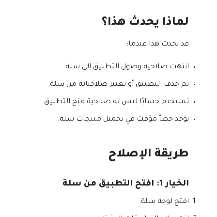
لماذا يحدث هذا؟
قد يحدث هذا عندما:
انتهت صلاحية وصول التطبيق إلى سلة.
تم حذف التطبيق أو تغيير صلاحياته من سلة.
تستخدم حسابًا ليس له صلاحية فتح التطبيق.
يوجد خطأ مؤقت في تحميل منتجات سلة.
طريقة الإصلاح
الخيار 1: افتح التطبيق من سلة
افتح لوحة سلة.