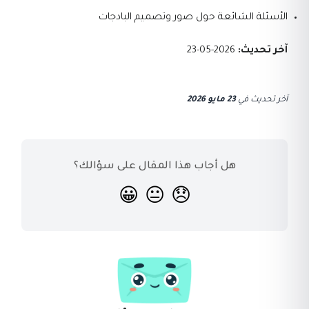
الأسئلة الشائعة حول صور وتصميم البادجات
آخر تحديث:
2026-05-23
آخر تحديث
في
23 مايو 2026
هل أجاب هذا المقال على سؤالك؟
😀
😐
😞