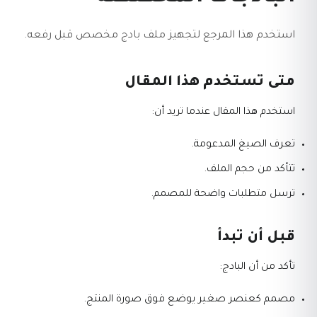
استخدم هذا المرجع لتجهيز ملف بادج مخصص قبل رفعه.
متى تستخدم هذا المقال
استخدم هذا المقال عندما تريد أن:
تعرف الصيغ المدعومة.
تتأكد من حجم الملف.
ترسل متطلبات واضحة للمصمم.
قبل أن تبدأ
تأكد من أن البادج:
مصمم كعنصر صغير يوضع فوق صورة المنتج.