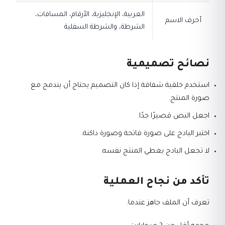
العربية، الإنجليزية، الأرقام، المسافات،
أحرف الاسم
الشرطة، والشرطة السفلية
نصائح تصميمية
استخدم خلفية شفافة إذا كان التصميم يحتاج أن يندمج مع
صورة المنتج.
اجعل النص قصيرًا جدًا.
اختبر البادج على صورة فاتحة وصورة داكنة.
لا تجعل البادج يغطي المنتج نفسه.
تأكد من نجاح العملية
تعرف أن الملف جاهز عندما: