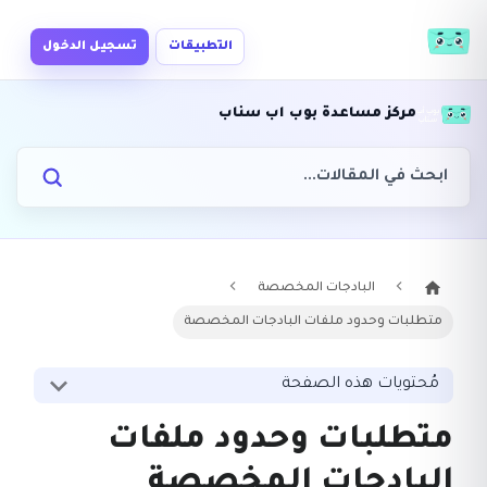
التطبيقات
تسجيل الدخول
مركز مساعدة بوب اب سناب
البادجات المخصصة
متطلبات وحدود ملفات البادجات المخصصة
مُحتويات هذه الصفحة
متطلبات وحدود ملفات
البادجات المخصصة