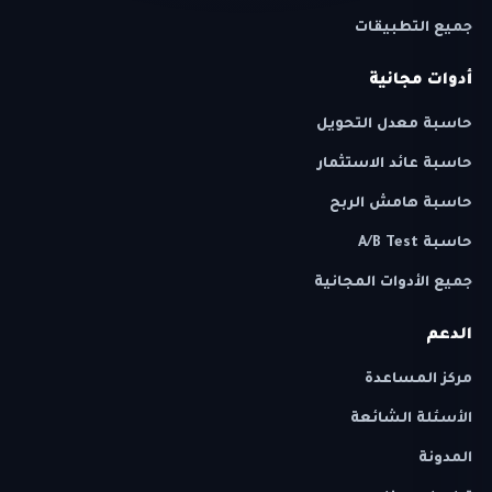
جميع التطبيقات
أدوات مجانية
حاسبة معدل التحويل
حاسبة عائد الاستثمار
حاسبة هامش الربح
حاسبة A/B Test
جميع الأدوات المجانية
الدعم
مركز المساعدة
الأسئلة الشائعة
المدونة