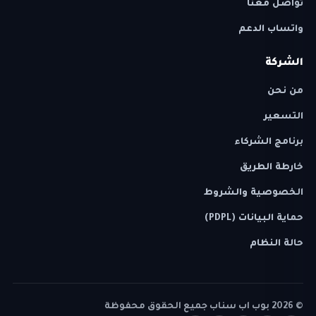
تواصل معنا
واتساب الدعم
الشركة
من نحن
التسعير
برنامج الشركاء
خارطة الطريق
الخصوصية والشروط
حماية البيانات (PDPL)
حالة النظام
©
2026
بوب اب سناب جميع الحقوق محفوظة