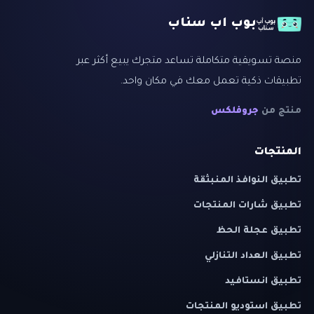
بوب اب سناب
منصة تسويقية متكاملة تساعد متجرك يبيع أكثر عبر
تطبيقات ذكية تعمل معك في مكان واحد.
منتج من
جروفلكس
المنتجات
تطبيق النوافذ المنبثقة
تطبيق شارات المنتجات
تطبيق عجلة الحظ
تطبيق العداد التنازلي
تطبيق انستافيد
تطبيق استوديو المنتجات