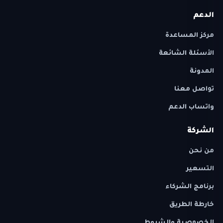
الدعم
مركز المساعدة
الأسئلة الشائعة
المدونة
تواصل معنا
واتساب الدعم
الشركة
من نحن
التسعير
برنامج الشركاء
خارطة الطريق