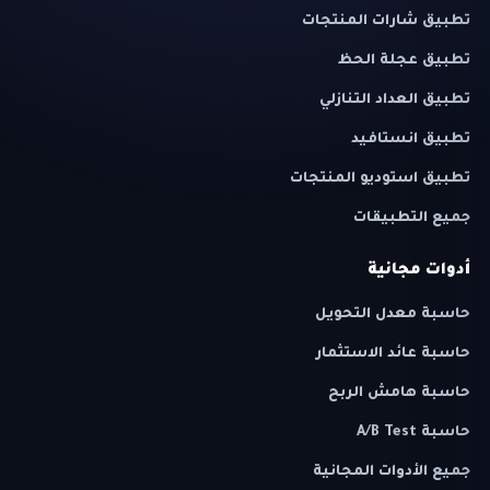
تطبيق شارات المنتجات
تطبيق عجلة الحظ
تطبيق العداد التنازلي
تطبيق انستافيد
تطبيق استوديو المنتجات
جميع التطبيقات
أدوات مجانية
حاسبة معدل التحويل
حاسبة عائد الاستثمار
حاسبة هامش الربح
حاسبة A/B Test
جميع الأدوات المجانية