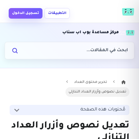
التطبيقات
تسجيل الدخول
مركز مساعدة بوب اب سناب
تحرير محتوى العداد
تعديل نصوص وأزرار العداد التنازلي
مُحتويات هذه الصفحة
تعديل نصوص وأزرار العداد
التنازلي