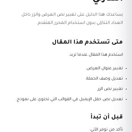
يساعدك هذا الدليل على تغيير نص العرض والزر داخل
العداد التنازلي بدون استخدام المحرر المتقدم.
متى تستخدم هذا المقال
استخدم هذا المقال عندما تريد:
تغيير عنوان العرض.
تعديل وصف الحملة.
تغيير نص الزر.
تعديل نص حقل الإيميل في القوالب التي تحتوي على نموذج.
قبل أن تبدأ
تأكد من توفر الآتي: