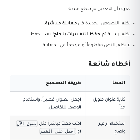
تعرف أن التعديل تم بنجاح عندما:
تظهر النصوص الجديدة في
معاينة مباشرة
.
تظهر رسالة
تم حفظ التغييرات بنجاح!
بعد الحفظ.
لا يظهر النص مقطوعاً أو مزدحماً في المعاينة.
أخطاء شائعة
الخطأ
طريقة التصحيح
كتابة عنوان طويل
اجعل العنوان قصيراً، واستخدم
جداً
الوصف للتفاصيل.
تسوق الآن
استخدام زر غير
اكتب فعلاً مباشراً مثل
احصل على الخصم
واضح
أو
.