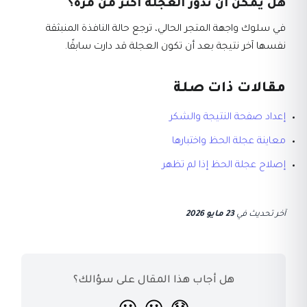
هل يمكن أن تدور العجلة أكثر من مرة؟
في سلوك واجهة المتجر الحالي، ترجع حالة النافذة المنبثقة
نفسها آخر نتيجة بعد أن تكون العجلة قد دارت سابقًا.
مقالات ذات صلة
إعداد صفحة النتيجة والشكر
معاينة عجلة الحظ واختبارها
إصلاح عجلة الحظ إذا لم تظهر
آخر تحديث
في
23 مايو 2026
هل أجاب هذا المقال على سؤالك؟