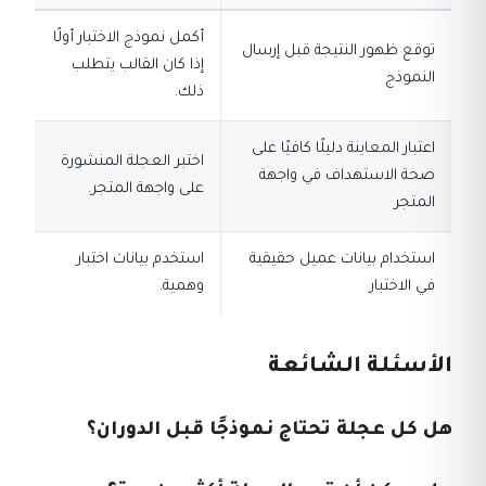
أكمل نموذج الاختبار أولًا
توقع ظهور النتيجة قبل إرسال
إذا كان القالب يتطلب
النموذج
ذلك.
اعتبار المعاينة دليلًا كافيًا على
اختبر العجلة المنشورة
صحة الاستهداف في واجهة
على واجهة المتجر.
المتجر
استخدام بيانات عميل حقيقية
استخدم بيانات اختبار
في الاختبار
وهمية.
الأسئلة الشائعة
هل كل عجلة تحتاج نموذجًا قبل الدوران؟