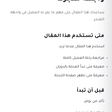
يساعدك هذا المقال على فهم ما يمر به العميل في واجهة
المتجر.
متى تستخدم هذا المقال
استخدم هذا المقال عندما تريد:
مراجعة رحلة العميل كاملة.
معرفة متى تبدأ العجلة بالدوران.
معرفة متى تظهر صفحة النتيجة.
قبل أن تبدأ
تأكد من توفر: