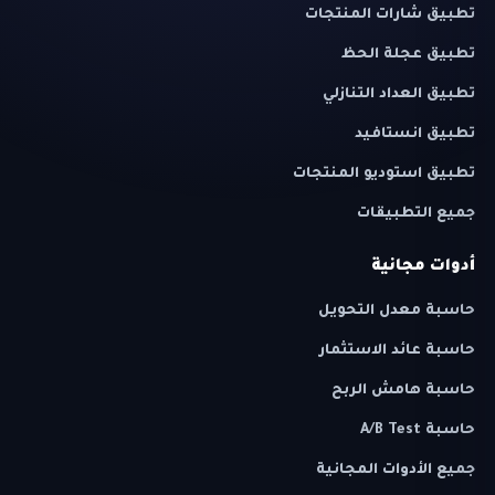
تطبيق شارات المنتجات
تطبيق عجلة الحظ
تطبيق العداد التنازلي
تطبيق انستافيد
تطبيق استوديو المنتجات
جميع التطبيقات
أدوات مجانية
حاسبة معدل التحويل
حاسبة عائد الاستثمار
حاسبة هامش الربح
حاسبة A/B Test
جميع الأدوات المجانية