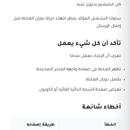
كان التصميم يحتوي عليه.
سلوك التشغيل المؤكد ينتظر انتهاء حركة دوران العجلة قبل
إكمال الإرسال.
تأكد أن كل شيء يعمل
تعرف أن الإعداد يعمل عندما:
تظهر العجلة في صفحة واجهة المتجر الصحيحة.
يكتمل دوران العجلة.
تعرض صفحة النتيجة الجائزة الفائزة أو الكوبون.
أخطاء شائعة
الخطأ
طريقة إصلاحه