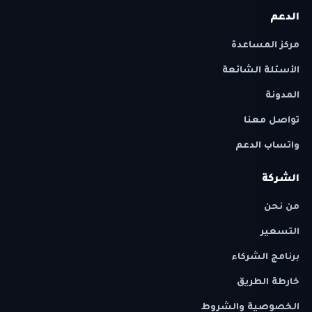
الدعم
مركز المساعدة
الأسئلة الشائعة
المدونة
تواصل معنا
واتساب الدعم
الشركة
من نحن
التسعير
برنامج الشركاء
خارطة الطريق
الخصوصية والشروط