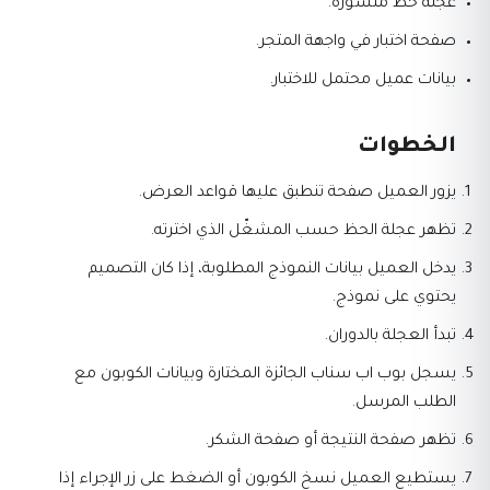
عجلة حظ منشورة.
صفحة اختبار في واجهة المتجر.
بيانات عميل محتمل للاختبار.
الخطوات
يزور العميل صفحة تنطبق عليها قواعد العرض.
تظهر عجلة الحظ حسب المشغّل الذي اخترته.
يدخل العميل بيانات النموذج المطلوبة، إذا كان التصميم
يحتوي على نموذج.
تبدأ العجلة بالدوران.
يسجل بوب اب سناب الجائزة المختارة وبيانات الكوبون مع
الطلب المرسل.
تظهر صفحة النتيجة أو صفحة الشكر.
يستطيع العميل نسخ الكوبون أو الضغط على زر الإجراء إذا