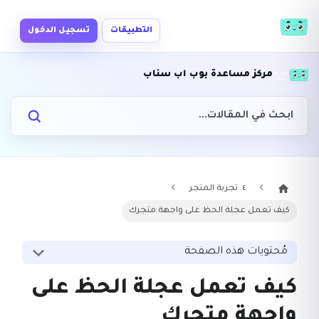
التطبيقات
تسجيل الدخول
مركز مساعدة بوب اب سناب
٤. تجربة المتجر
كيف تعمل عجلة الحظ على واجهة متجرك
مُحتويات هذه الصفحة
كيف تعمل عجلة الحظ على
واجهة متجرك