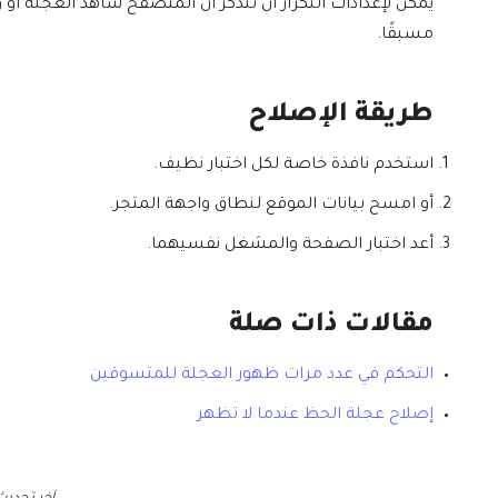
يمكن لإعدادات التكرار أن تتذكر أن المتصفح شاهد العجلة أو 
مسبقًا.
طريقة الإصلاح
استخدم نافذة خاصة لكل اختبار نظيف.
أو امسح بيانات الموقع لنطاق واجهة المتجر.
أعد اختبار الصفحة والمشغل نفسيهما.
مقالات ذات صلة
التحكم في عدد مرات ظهور العجلة للمتسوقين
إصلاح عجلة الحظ عندما لا تظهر