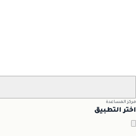
مركز المساعدة
اختر التطبيق