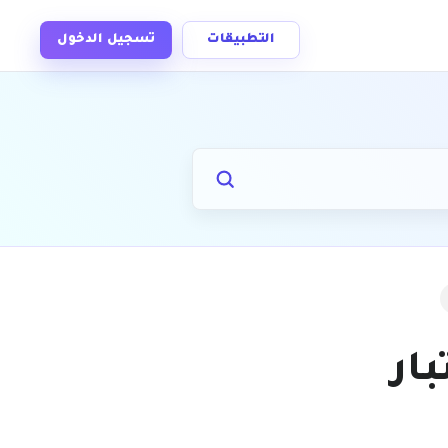
التطبيقات
تسجيل الدخول
ار