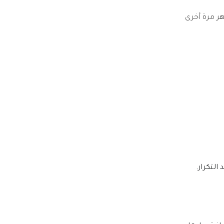
ر مرة أخرى
التكرار.