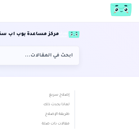
مركز مساعدة بوب اب سن
إصلاح سريع
لماذا يحدث ذلك
طريقة الإصلاح
مقالات ذات صلة