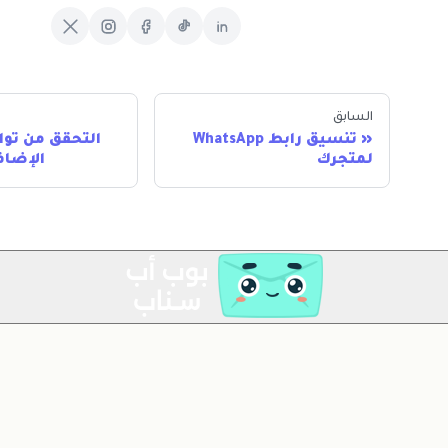
السابق
تنسيق رابط WhatsApp
التحقق من تو
لمتجرك
الإضاف