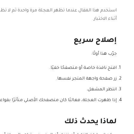
استخدم هذا المقال عندما تظهر العجلة مرة واحدة ثم لا تظه
أثناء الاختبار.
إصلاح سريع
جرّب هذا أولًا:
افتح نافذة خاصة أو متصفحًا خفيًا.
زر صفحة واجهة المتجر نفسها.
انتظر المشغل.
إذا ظهرت العجلة، فغالبًا كان متصفحك الأصلي متأثرًا بقواعد 
لماذا يحدث ذلك