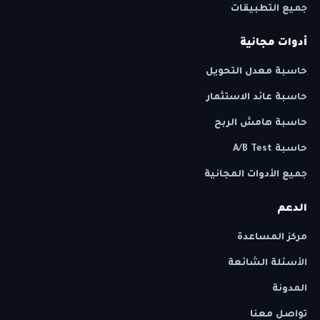
جميع التطبيقات
أدوات مجانية
حاسبة معدل التحويل
حاسبة عائد الاستثمار
حاسبة هامش الربح
حاسبة A/B Test
جميع الأدوات المجانية
الدعم
مركز المساعدة
الأسئلة الشائعة
المدونة
تواصل معنا