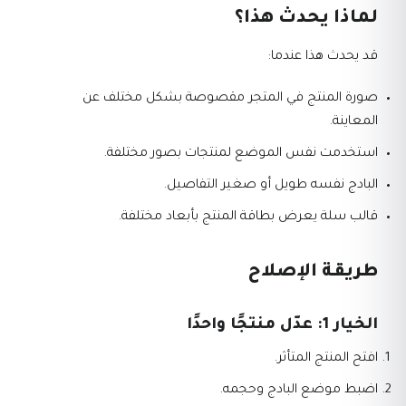
لماذا يحدث هذا؟
قد يحدث هذا عندما:
صورة المنتج في المتجر مقصوصة بشكل مختلف عن
المعاينة.
استخدمت نفس الموضع لمنتجات بصور مختلفة.
البادج نفسه طويل أو صغير التفاصيل.
قالب سلة يعرض بطاقة المنتج بأبعاد مختلفة.
طريقة الإصلاح
الخيار 1: عدّل منتجًا واحدًا
افتح المنتج المتأثر.
اضبط موضع البادج وحجمه.