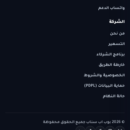
واتساب الدعم
الشركة
من نحن
التسعير
برنامج الشركاء
خارطة الطريق
الخصوصية والشروط
حماية البيانات (PDPL)
حالة النظام
©
2026
بوب اب سناب جميع الحقوق محفوظة