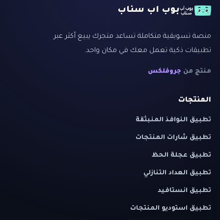
بوب اب سناب
منصة تسويقية متكاملة تساعد متجرك يبيع أكثر عبر
تطبيقات ذكية تعمل معك في مكان واحد.
منتج من
جروفلكس
المنتجات
تطبيق النوافذ المنبثقة
تطبيق شارات المنتجات
تطبيق عجلة الحظ
تطبيق العداد التنازلي
تطبيق انستافيد
تطبيق استوديو المنتجات