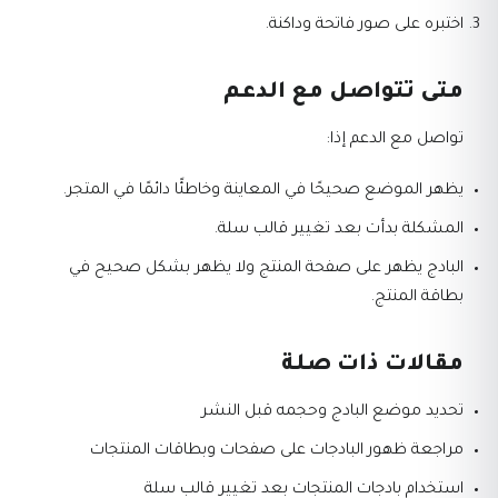
اختبره على صور فاتحة وداكنة.
متى تتواصل مع الدعم
تواصل مع الدعم إذا:
يظهر الموضع صحيحًا في المعاينة وخاطئًا دائمًا في المتجر.
المشكلة بدأت بعد تغيير قالب سلة.
البادج يظهر على صفحة المنتج ولا يظهر بشكل صحيح في
بطاقة المنتج.
مقالات ذات صلة
تحديد موضع البادج وحجمه قبل النشر
مراجعة ظهور البادجات على صفحات وبطاقات المنتجات
استخدام بادجات المنتجات بعد تغيير قالب سلة