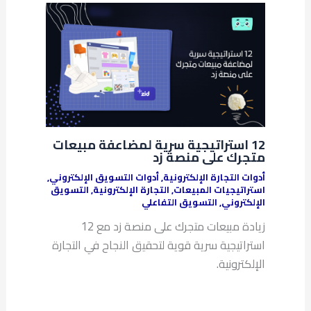
12 استراتيجية سرية لمضاعفة مبيعات
متجرك على منصة زد
أدوات التجارة الإلكترونية
,
أدوات التسويق الإلكتروني
,
استراتيجيات المبيعات
,
التجارة الإلكترونية
,
التسويق
الإلكتروني
,
التسويق التفاعلي
زيادة مبيعات متجرك على منصة زد مع 12
استراتيجية سرية قوية لتحقيق النجاح في التجارة
الإلكترونية.