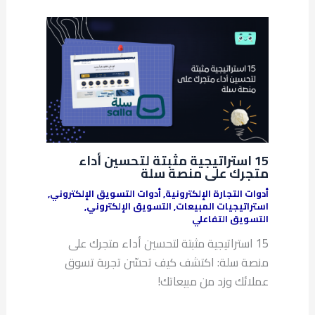
15 استراتيجية مثبتة لتحسين أداء
متجرك على منصة سلة
أدوات التجارة الإلكترونية
,
أدوات التسويق الإلكتروني
,
استراتيجيات المبيعات
,
التسويق الإلكتروني
,
التسويق التفاعلي
15 استراتيجية مثبتة لتحسين أداء متجرك على
منصة سلة: اكتشف كيف تحسّن تجربة تسوق
عملائك وزد من مبيعاتك!