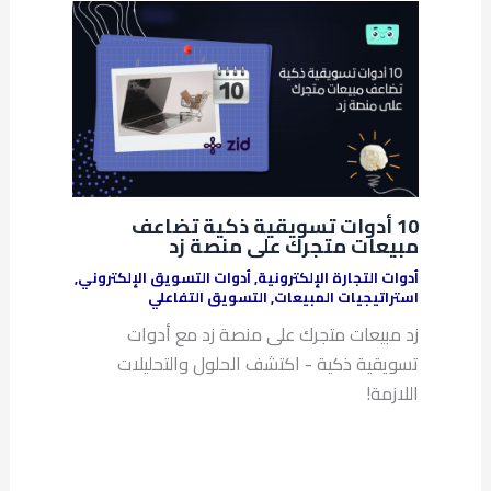
10 أدوات تسويقية ذكية تضاعف
مبيعات متجرك على منصة زد
أدوات التجارة الإلكترونية
,
أدوات التسويق الإلكتروني
,
استراتيجيات المبيعات
,
التسويق التفاعلي
زد مبيعات متجرك على منصة زد مع أدوات
تسويقية ذكية - اكتشف الحلول والتحليلات
اللازمة!