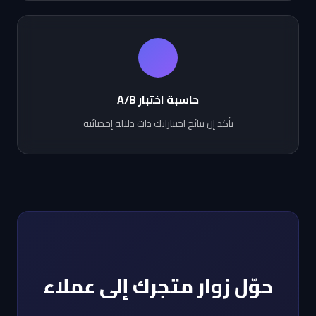
حاسبة اختبار A/B
تأكد إن نتائج اختباراتك ذات دلالة إحصائية
حوّل زوار متجرك إلى عملاء