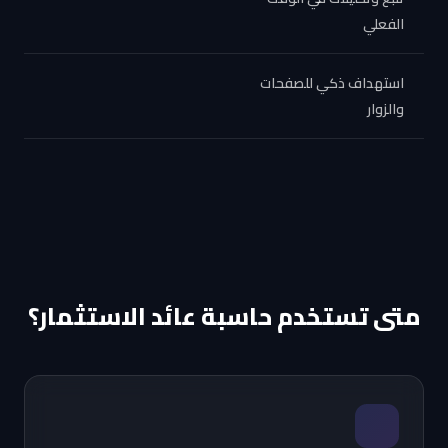
الفعلي
استهداف ذكي للصفحات
والزوار
متى تستخدم حاسبة عائد الاستثمار؟