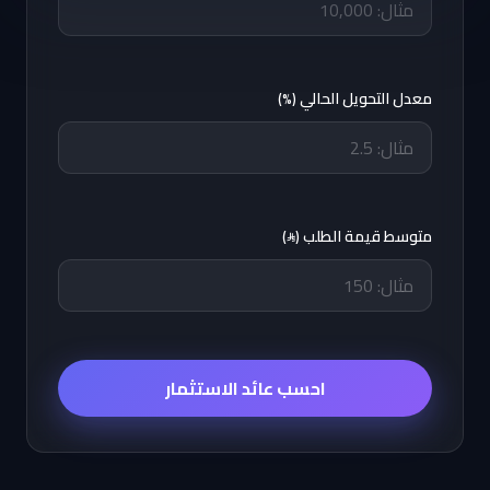
معدل التحويل الحالي (%)
متوسط قيمة الطلب (
)
احسب عائد الاستثمار