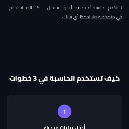
استخدم الحاسبة أعلاه مجاناً بدون تسجيل — كل الحسابات تتم
في متصفحك ولا نحفظ أي بيانات.
كيف تستخدم الحاسبة في 3 خطوات
1
أدخل بيانات متجرك