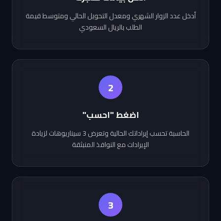
أدخل عدد الزوار الشهري ومعدل التحويل الحالي ومتوسط قيمة
الطلب بالريال السعودي
2
اضغط "احسب"
الحاسبة تحسب إيراداتك الحالية وتعرض 3 سيناريوهات لزيادة
الإيرادات مع النوافذ المنبثقة
3