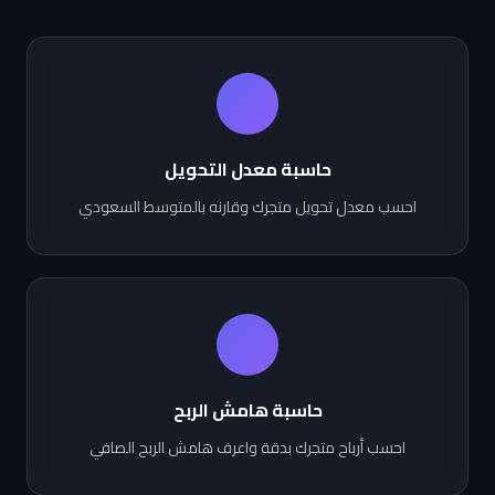
حاسبة معدل التحويل
احسب معدل تحويل متجرك وقارنه بالمتوسط السعودي
حاسبة هامش الربح
احسب أرباح متجرك بدقة واعرف هامش الربح الصافي