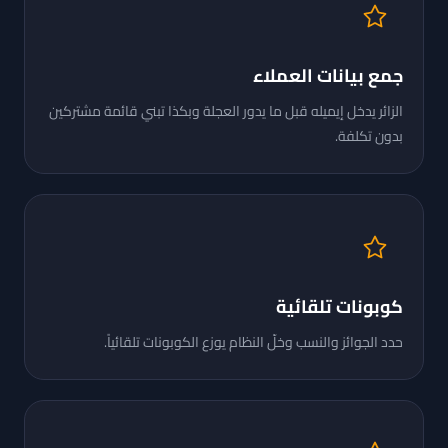
جمع بيانات العملاء
الزائر يدخل إيميله قبل ما يدور العجلة وبكذا تبني قائمة مشتركين
بدون تكلفة.
كوبونات تلقائية
حدد الجوائز والنسب وخلّ النظام يوزع الكوبونات تلقائياً.