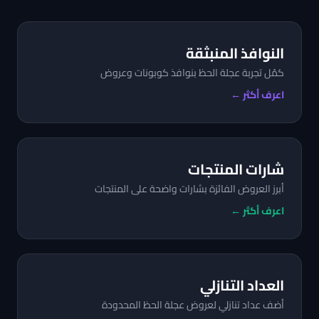
النوافذ المنبثقة
كمّل تجربة عجلة الحظ بنوافذ كوبونات وعروض
اعرف أكثر ←
شارات المنتجات
أبرز العروض الفائزة بشارات واضحة على المنتجات
اعرف أكثر ←
العداد التنازلي
أضف عداد تنازلي لعروض عجلة الحظ المحدودة