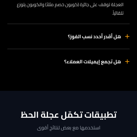
العجلة توقف على جائزة (كوبون خصم مثلاً) والكوبون يتوزع
تلقائياً.
+
هل أقدر أحدد نسب الفوز؟
+
هل تجمع إيميلات العملاء؟
تطبيقات تكمّل عجلة الحظ
استخدمها مع بعض لنتائج أقوى