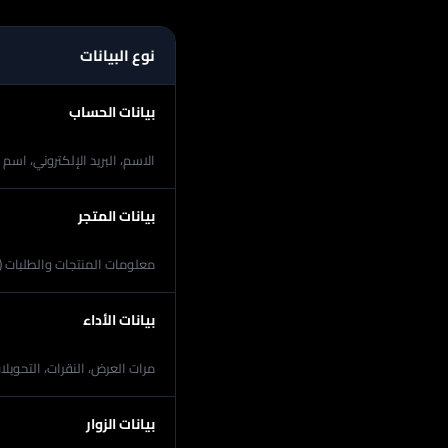
نوع البيانات
بيانات الحساب
الاسم، البريد الإلكتروني، اسم 
بيانات المتجر
معلومات المنتجات والطلبات (عبر 
بيانات الأداء
مرات العرض، النقرات، التحويلا
بيانات الزوار