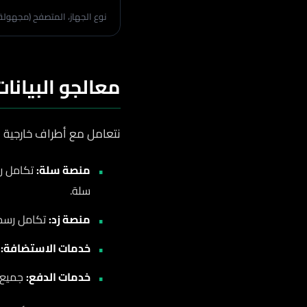
نوع الجهاز، المتصفح (مجهولة 
معالجو البيانات
نتعامل مع أطراف خارجية مو
منصة سلة:
تكامل رس
سلة.
منصة زد:
تكامل رسمي
خدمات الاستضافة:
خ
خدمات الدفع:
جميع ع