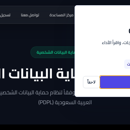
طبيقات
أدوات مجانية
مركز المساعدة
تواصل معنا
تسجيل 
ت، واقرأ الأداء
نظام حماية البيانات الشخصية
لنظام حماية البيانات
ت
لاحقاً
 بيانات التجار والمتسوقين وفقاً لنظام حماية البيانات الشخ
العربية السعودية (PDPL)