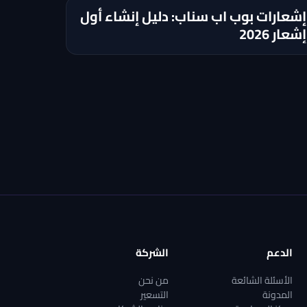
إشعارات بوب اب سناب: دليل إنشاء أول
إشعار 2026
الدعم
الشركة
الأسئلة الشائعة
من نحن
المدونة
التسعير