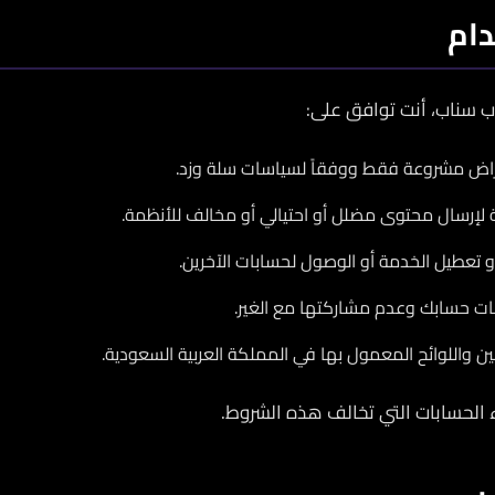
ام
 سناب، أنت توافق على:
راض مشروعة فقط ووفقاً لسياسات سلة وزد.
لإرسال محتوى مضلل أو احتيالي أو مخالف للأنظمة.
و تعطيل الخدمة أو الوصول لحسابات الآخرين.
نات حسابك وعدم مشاركتها مع الغير.
نين واللوائح المعمول بها في المملكة العربية السعودية.
 الحسابات التي تخالف هذه الشروط.