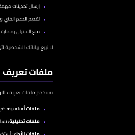
إرسال تحديثات مهمة 
تقديم الدعم الفني وا
منع الاحتيال وحماية 
لا نبيع بياناتك الشخصية 
ملفات تعريف الارتباط
نستخدم ملفات تعريف الارت
ملفات أساسية:
ضرو
ملفات تحليلية:
تساعد
ملفات الأداء:
تُستخد