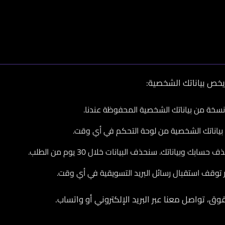
 يخص بياناتك الشخصية:
سخة من بياناتك الشخصية المحفوظة عندنا.
 بياناتك الشخصية من لوحة التحكم في أي وقت.
ابك وبياناتك. سنحذف البيانات خلال 30 يوم من الطلب.
 توقف استقبال رسائل البريد التسويقية في أي وقت.
، تواصل معنا عبر البريد الإلكتروني أو واتساب.