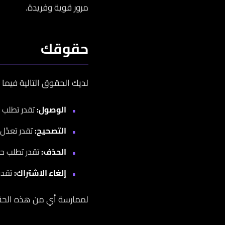
مرور قوية وفريدة.
حقوقك
لديك الحقوق التالية فيما
الوصول:
تقدر تطلب ن
التصحيح:
تقدر تعدّل
الحذف:
تقدر تطلب حذف حس
إلغاء الاشتراك:
تقدر
لممارسة أي من هذه الحقوق