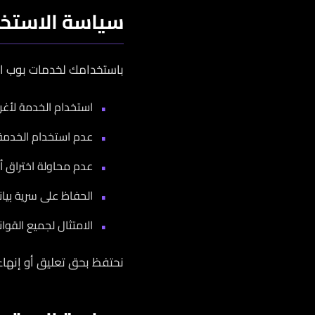
سياسة الاستخد
باستخدامك لخدمات بوب اب
استخدام الخدمة لأغ
عدم استخدام الخدمة 
عدم محاولة اختراق أ
الحفاظ على سرية بيا
الامتثال لجميع القوا
نحتفظ بحق تعليق أو إنهاء