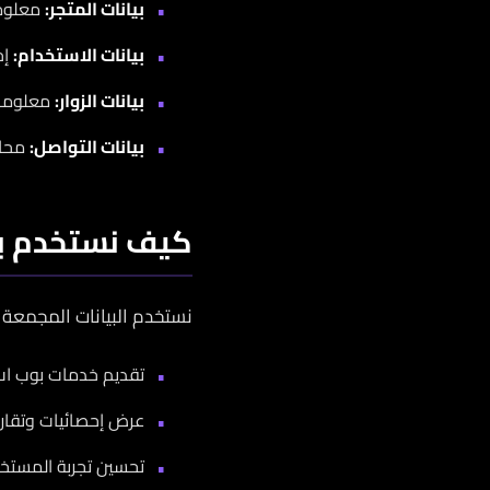
بيانات المتجر:
معلومات
بيانات الاستخدام:
إح
بيانات الزوار:
معلومات 
بيانات التواصل:
محادث
كيف نستخدم بي
نستخدم البيانات المجمعة ل
تقديم خدمات بوب اب
عرض إحصائيات وتقارير
تحسين تجربة المستخد