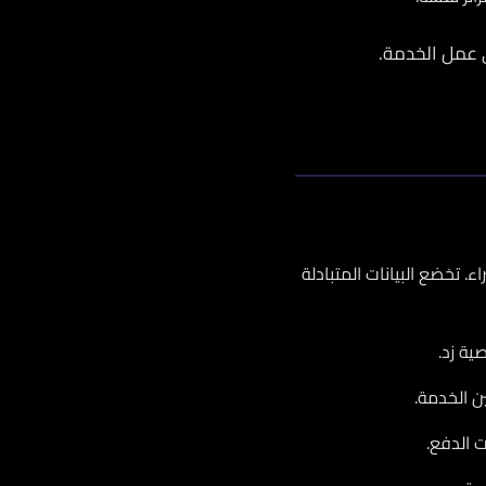
 عمل الخدمة.
 تخضع البيانات المتبادلة
ية زد.
ت الدفع.