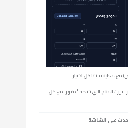
تتحدّث فوراً
مع كل
حدث على الشاشة