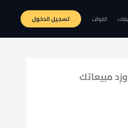
تسجيل الدخول
يقات
القوالب