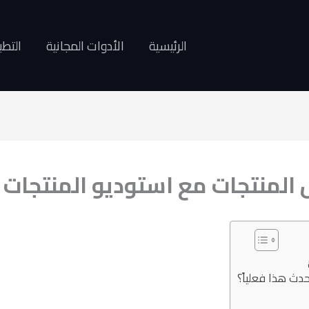
الرئيسية
الأدوات المجانية
التطب