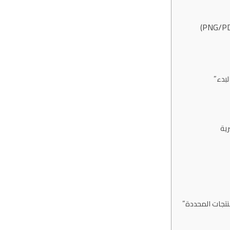
منتجات المحددة”