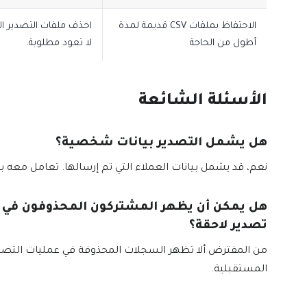
الاحتفاظ بملفات CSV قديمة لمدة
احذف ملفات التصدير ال
أطول من الحاجة
لا تعود مطلوبة.
الأسئلة الشائعة
هل يشمل التصدير بيانات شخصية؟
نعم، قد يشمل بيانات العملاء التي تم إرسالها. تعامل معه بح
هل يمكن أن يظهر المشتركون المحذوفون في 
تصدير لاحقة؟
من المفترض ألا تظهر السجلات المحذوفة في عمليات التصد
المستقبلية.