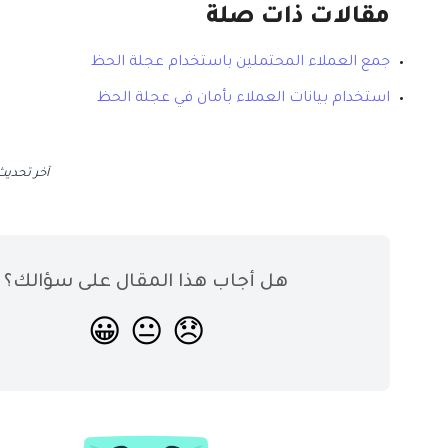
مقالات ذات صلة
جمع العملاء المحتملين باستخدام عجلة الحظ
استخدام بيانات العملاء بأمان في عجلة الحظ
آخر تحدي
هل أجاب هذا المقال على سؤالك؟
😀
😐
😞