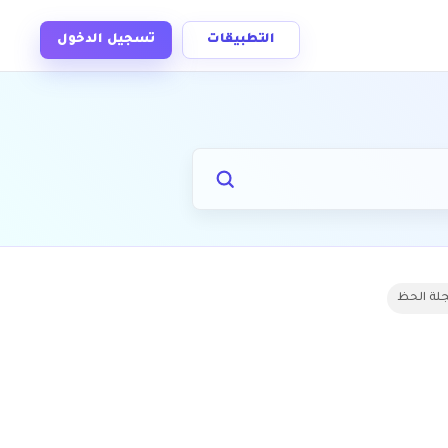
التطبيقات
تسجيل الدخول
لة الحظ