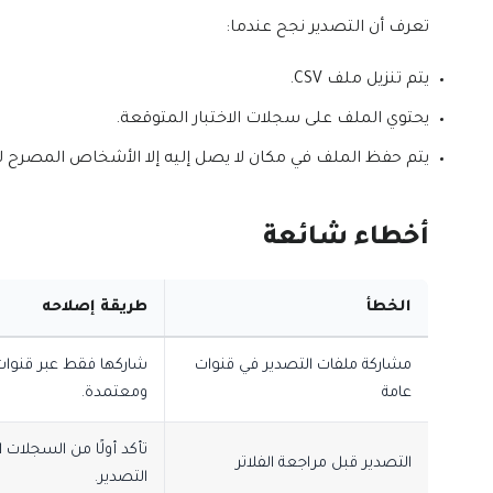
تعرف أن التصدير نجح عندما:
يتم تنزيل ملف CSV.
يحتوي الملف على سجلات الاختبار المتوقعة.
يتم حفظ الملف في مكان لا يصل إليه إلا الأشخاص المصرح ل
أخطاء شائعة
الخطأ
طريقة إصلاحه
مشاركة ملفات التصدير في قنوات
شاركها فقط عبر قنوا
عامة
ومعتمدة.
تأكد أولًا من السجلات 
التصدير قبل مراجعة الفلاتر
التصدير.