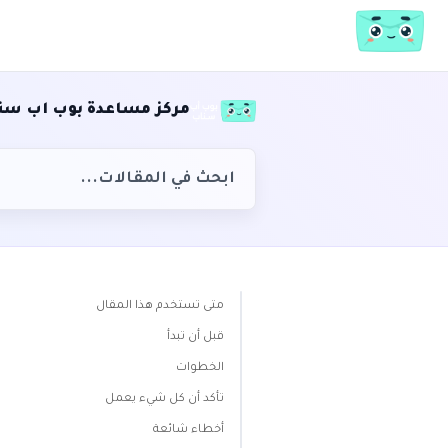
مركز مساعدة بوب اب سن
متى تستخدم هذا المقال
قبل أن تبدأ
الخطوات
تأكد أن كل شيء يعمل
أخطاء شائعة