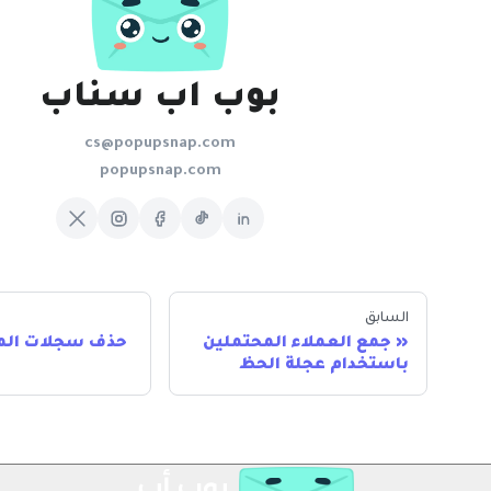
بوب اب سناب
cs@popupsnap.com
popupsnap.com
السابق
جمع العملاء المحتملين
حذف سجلات الم
باستخدام عجلة الحظ