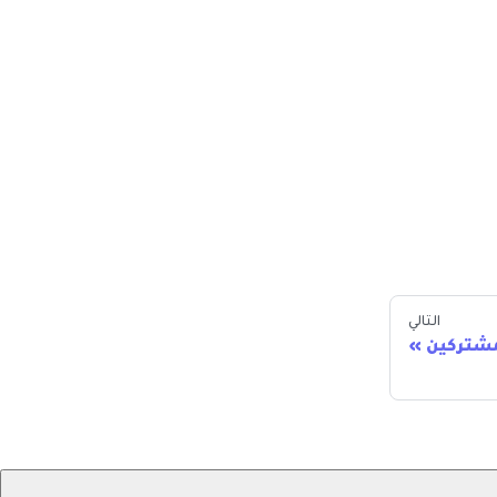
التالي
شتركين