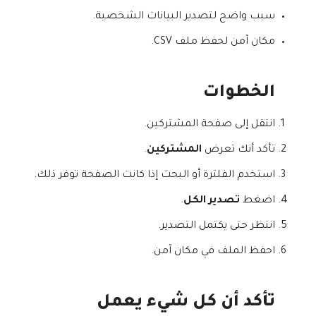
سبب واضح لتصدير البيانات الشخصية.
مكان آمن لحفظ ملف CSV.
الخطوات
انتقل إلى صفحة المشتركين.
تأكد أنك تعرض
المشتركين
.
استخدم الفلترة أو البحث إذا كانت الصفحة توفر ذلك.
اضغط
تصدير الكل
.
انتظر حتى يكتمل التصدير.
احفظ الملف في مكان آمن.
تأكد أن كل شيء يعمل