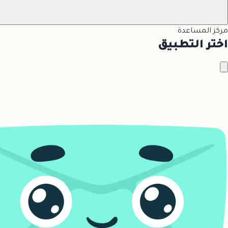
مركز المساعدة
اختر التطبيق