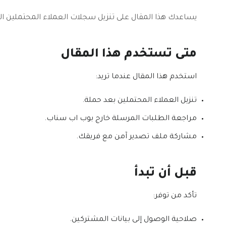
يساعدك هذا المقال على تنزيل سجلات العملاء المحتملين ال
متى تستخدم هذا المقال
استخدم هذا المقال عندما تريد:
تنزيل العملاء المحتملين بعد حملة.
مراجعة الطلبات المرسلة خارج بوب اب سناب.
مشاركة ملف تصدير آمن مع فريقك.
قبل أن تبدأ
تأكد من توفر:
صلاحية الوصول إلى بيانات المشتركين.