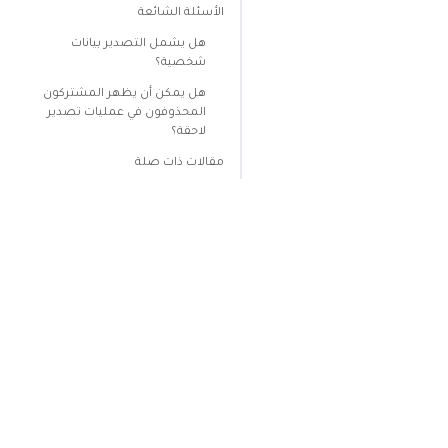
الأسئلة الشائعة
هل يشمل التصدير بيانات
شخصية؟
هل يمكن أن يظهر المشتركون
المحذوفون في عمليات تصدير
لاحقة؟
مقالات ذات صلة