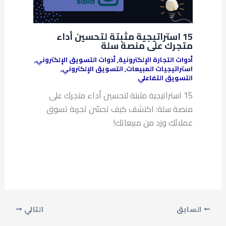
15 استراتيجية مثبتة لتحسين أداء
متجرك على منصة سلة
أدوات التجارة الإلكترونية
,
أدوات التسويق الإلكتروني
,
استراتيجيات المبيعات
,
التسويق الإلكتروني
,
التسويق التفاعلي
15 استراتيجية مثبتة لتحسين أداء متجرك على
منصة سلة: اكتشف كيف تحسّن تجربة تسوق
عملائك وزد من مبيعاتك!
السابق
التالي