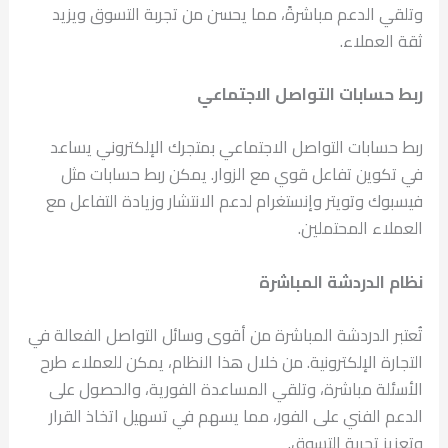
وتلقي الدعم مباشرةً، مما يحسن من تجربة التسوق ويزيد
ثقة العملاء.
ربط حسابات التواصل الاجتماعي
ربط حسابات التواصل الاجتماعي بمتجرك الإلكتروني يساعد
في تكوين تفاعل قوي مع الزوار. يمكن ربط حسابات مثل
فيسبوك وتويتر وإنستغرام لدعم الانتشار وزيادة التفاعل مع
العملاء المحتملين.
نظام الدردشة المباشرة
تُعتبر الدردشة المباشرة من أقوى وسائل التواصل الفعالة في
التجارة الإلكترونية. من خلال هذا النظام، يمكن للعملاء طرح
الأسئلة مباشرة، وتلقي المساعدة الفورية، والحصول على
الدعم الفني على الفور، مما يسهم في تسهيل اتخاذ القرار
وتعزيز تجربة التسوق.