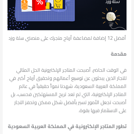
أفضل 12 إضافة لمضاعفة أرباح متجرك على منصتي سلة وزد
مقدمة
في الوقت الحاضر، أصبحت المتاجر الإلكترونية الحل المثالي
للتجار الذين يبحثون عن توسيع أعمالهم وتحقيق أرباح أكبر. في
المملكة العربية السعودية، شهدنا نمواً حقيقياً في عالم
المتاجر الإلكترونية، التي لم تعد تريح المستهلكين فحسب، بل
أصبحت تجعل الأمور تسير بأفضل شكل ممكن وتحفز التجار
على الاستثمار فيها بقوة.
تطور المتاجر الإلكترونية في المملكة العربية السعودية