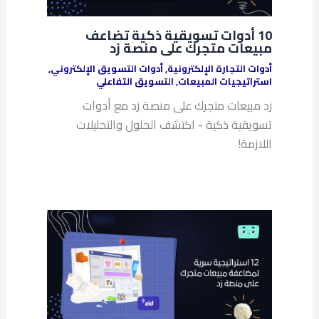
10 أدوات تسويقية ذكية تضاعف
مبيعات متجرك على منصة زد
أدوات التجارة الإلكترونية
,
أدوات التسويق الإلكتروني
,
استراتيجيات المبيعات
,
التسويق التفاعلي
زد مبيعات متجرك على منصة زد مع أدوات
تسويقية ذكية - اكتشف الحلول والتحليلات
اللازمة!