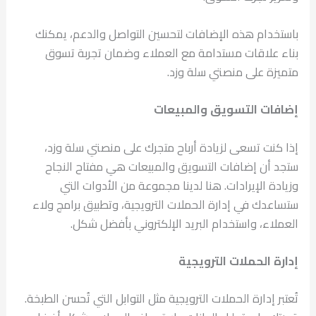
باستخدام هذه الإضافات لتحسين التواصل والدعم، يمكنك
بناء علاقات مستدامة مع العملاء وضمان تجربة تسوق
متميزة على منصتي سلة وزد.
إضافات التسويق والمبيعات
إذا كنت تسعى لزيادة أرباح متجرك على منصتي سلة وزد،
ستجد أن إضافات التسويق والمبيعات هي مفتاح النجاح
وزيادة الإيرادات. هنا لدينا مجموعة من الأدوات التي
ستساعدك في إدارة الحملات الترويجية، وتطبيق برامج ولاء
العملاء، واستخدام البريد الإلكتروني بأفضل شكل.
إدارة الحملات الترويجية
تُعتبر إدارة الحملات الترويجية مثل التوابل التي تُحسن الطبخة.