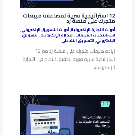
12 استراتيجية سرية لمضاعفة مبيعات
متجرك على منصة زد
أدوات التجارة الإلكترونية
,
أدوات التسويق الإلكتروني
,
استراتيجيات المبيعات
,
التجارة الإلكترونية
,
التسويق
الإلكتروني
,
التسويق التفاعلي
زيادة مبيعات متجرك على منصة زد مع 12
استراتيجية سرية قوية لتحقيق النجاح في التجارة
الإلكترونية.