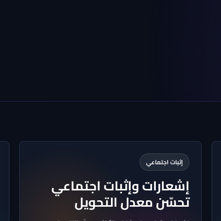
إثبات اجتماعي
إشعارات وإثبات اجتماعي
تحسّن معدل التحويل