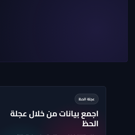
عجلة الحظ
اجمع بيانات من خلال عجلة
الحظ