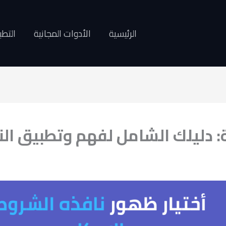
الرئيسية
الأدوات المجانية
التطب
: دليلك الشامل لفهم وتطبيق الن