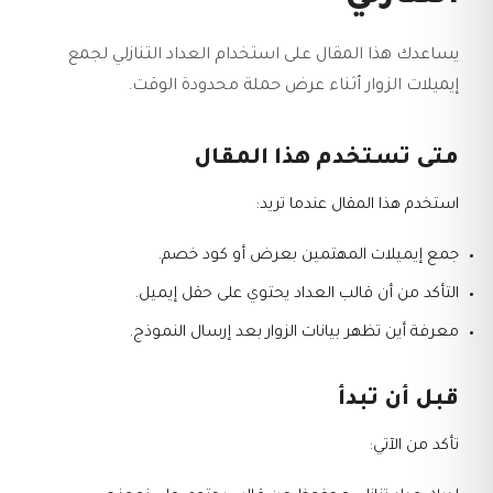
يساعدك هذا المقال على استخدام العداد التنازلي لجمع
إيميلات الزوار أثناء عرض حملة محدودة الوقت.
متى تستخدم هذا المقال
استخدم هذا المقال عندما تريد:
جمع إيميلات المهتمين بعرض أو كود خصم.
التأكد من أن قالب العداد يحتوي على حقل إيميل.
معرفة أين تظهر بيانات الزوار بعد إرسال النموذج.
قبل أن تبدأ
تأكد من الآتي: