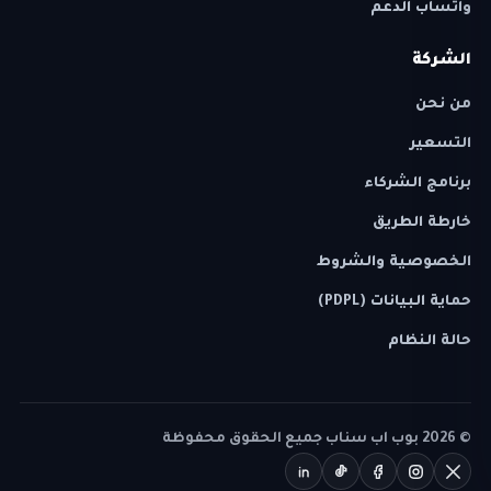
واتساب الدعم
الشركة
من نحن
التسعير
برنامج الشركاء
خارطة الطريق
الخصوصية والشروط
حماية البيانات (PDPL)
حالة النظام
©
2026
بوب اب سناب جميع الحقوق محفوظة