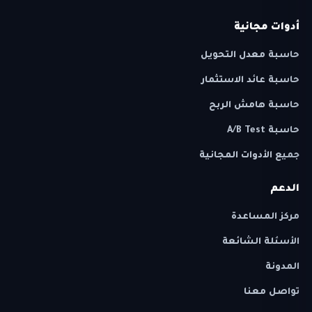
أدوات مجانية
حاسبة معدل التحويل
حاسبة عائد الاستثمار
حاسبة هامش الربح
حاسبة A/B Test
جميع الأدوات المجانية
الدعم
مركز المساعدة
الأسئلة الشائعة
المدونة
تواصل معنا