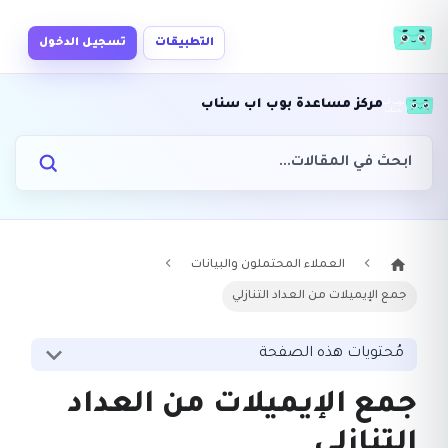
التطبيقات
تسجيل الدخول
مركز مساعدة بوب اب سناب
العملاء المحتملون والبيانات
جمع الإيميلات من العداد التنازلي
مُحتويات هذه الصفحة
جمع الإيميلات من العداد
التنازلي