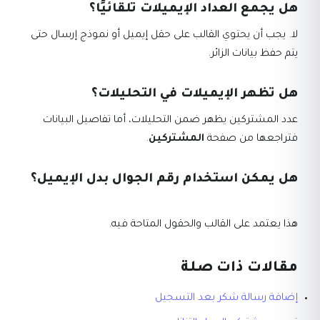
هل يجمع العداد الإيميلات تلقائيًا؟
لا. يجب أن يحتوي القالب على حقل إيميل أو نموذج إرسال حتى
يتم حفظ بيانات الزائر.
هل تظهر الإيميلات في التحليلات؟
عدد المشتركين يظهر ضمن التحليلات، أما تفاصيل البيانات
فتراجعها من صفحة
المشتركين
.
هل يمكن استخدام رقم الجوال بدل الإيميل؟
هذا يعتمد على القالب والحقول المتاحة فيه.
مقالات ذات صلة
إضافة رسالة شكر بعد التسجيل