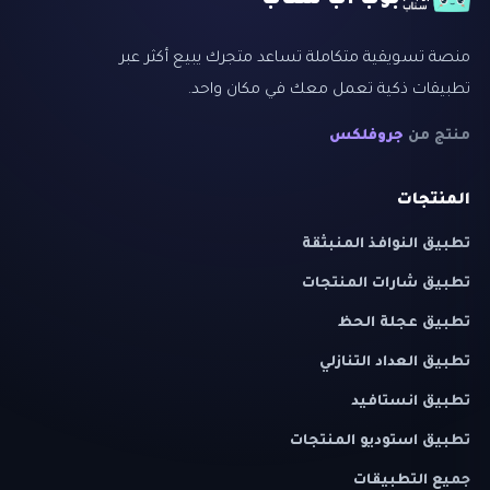
بوب اب سناب
منصة تسويقية متكاملة تساعد متجرك يبيع أكثر عبر
تطبيقات ذكية تعمل معك في مكان واحد.
منتج من
جروفلكس
المنتجات
تطبيق النوافذ المنبثقة
تطبيق شارات المنتجات
تطبيق عجلة الحظ
تطبيق العداد التنازلي
تطبيق انستافيد
تطبيق استوديو المنتجات
جميع التطبيقات