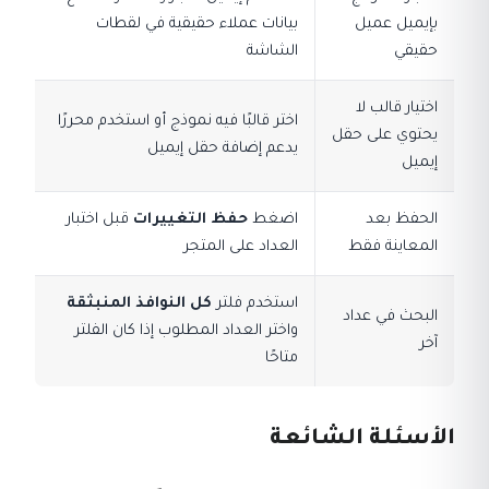
بإيميل عميل
بيانات عملاء حقيقية في لقطات
حقيقي
الشاشة
اختيار قالب لا
اختر قالبًا فيه نموذج أو استخدم محررًا
يحتوي على حقل
يدعم إضافة حقل إيميل
إيميل
الحفظ بعد
اضغط
حفظ التغييرات
قبل اختبار
المعاينة فقط
العداد على المتجر
استخدم فلتر
كل النوافذ المنبثقة
البحث في عداد
واختر العداد المطلوب إذا كان الفلتر
آخر
متاحًا
الأسئلة الشائعة