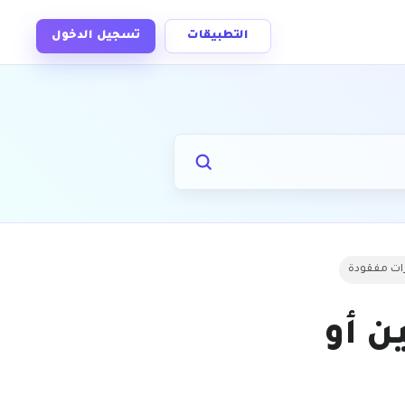
التطبيقات
تسجيل الدخول
رات مفقودة
ن أو