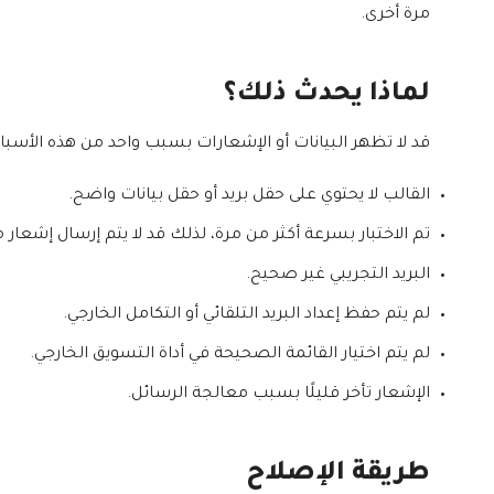
مرة أخرى.
لماذا يحدث ذلك؟
قد لا تظهر البيانات أو الإشعارات بسبب واحد من هذه الأسبا
القالب لا يحتوي على حقل بريد أو حقل بيانات واضح.
تم الاختبار بسرعة أكثر من مرة، لذلك قد لا يتم إرسال إشعار مك
البريد التجريبي غير صحيح.
لم يتم حفظ إعداد البريد التلقائي أو التكامل الخارجي.
لم يتم اختيار القائمة الصحيحة في أداة التسويق الخارجي.
الإشعار تأخر قليلًا بسبب معالجة الرسائل.
طريقة الإصلاح