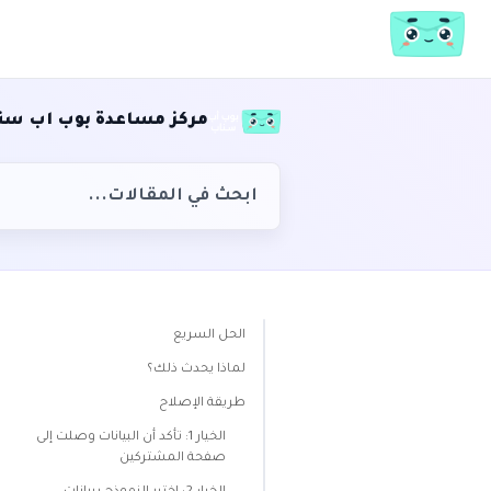
مركز مساعدة بوب اب سن
الحل السريع
لماذا يحدث ذلك؟
طريقة الإصلاح
الخيار 1: تأكد أن البيانات وصلت إلى
صفحة المشتركين