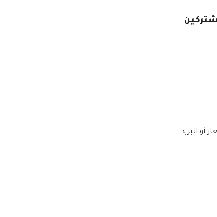
ر أو البريد