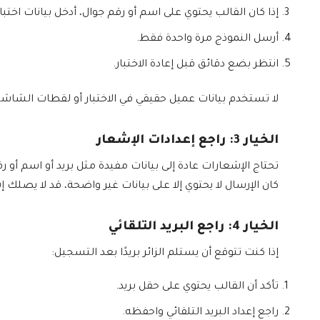
إذا كان القالب يحتوي على اسم أو رقم جوال، أدخل بيانات اختب
أرسل النموذج مرة واحدة فقط.
انتظر بضع دقائق قبل إعادة الاختبار.
لا تستخدم بيانات عميل حقيقي في الاختبار أو لقطات الشاشة
الخيار 3: راجع إعدادات الإشعار
تحتاج الإشعارات عادة إلى بيانات مفيدة مثل بريد أو اسم أو رق
كان الإرسال لا يحتوي إلا على بيانات غير واضحة، قد لا يصلك 
الخيار 4: راجع البريد التلقائي
إذا كنت تتوقع أن يستلم الزائر بريدًا بعد التسجيل:
تأكد أن القالب يحتوي على حقل بريد.
راجع إعداد البريد التلقائي واحفظه.