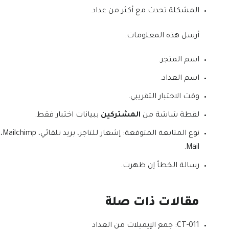
المشكلة تحدث مع أكثر من عداد.
أرسل هذه المعلومات:
اسم المتجر.
اسم العداد.
وقت الاختبار التقريبي.
لقطة شاشة من
المشتركين
ببيانات اختبار فقط.
Mail.
رسالة الخطأ إن ظهرت.
مقالات ذات صلة
CT-011: جمع الإيميلات من العداد