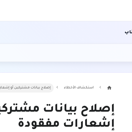
اب
استكشاف الأخطاء
إصلاح بيانات مشتركين أو إشعا
إصلاح بيانات مشتركي
إشعارات مفقودة