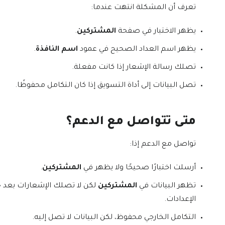
تعرف أن المشكلة انتهت عندما:
يظهر الاختبار في صفحة
المشتركين
.
يظهر اسم العداد الصحيح في عمود
اسم النافذة
.
تصلك رسالة الإشعار إذا كانت مفعلة.
تصل البيانات إلى أداة التسويق إذا كان التكامل محفوظًا.
متى تتواصل مع الدعم؟
تواصل مع الدعم إذا:
أرسلت اختبارًا صحيحًا ولا يظهر في
المشتركين
.
تظهر البيانات في
المشتركين
لكن لا تصلك الإشعارات بعد 
الإعدادات.
التكامل الخارجي محفوظ، لكن البيانات لا تصل إليه.