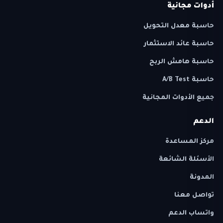
أدوات مجانية
حاسبة معدل التحويل
حاسبة عائد الاستثمار
حاسبة هامش الربح
حاسبة A/B Test
جميع الأدوات المجانية
الدعم
مركز المساعدة
الأسئلة الشائعة
المدونة
تواصل معنا
واتساب الدعم