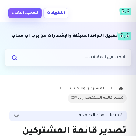
التطبيقات
تسجيل الدخول
تطبيق النوافذ المنبثقة والإشعارات من بوب اب سناب
المشتركين والتحليلات
تصدير قائمة المشتركين إلى CSV
مُحتويات هذه الصفحة
تصدير قائمة المشتركين