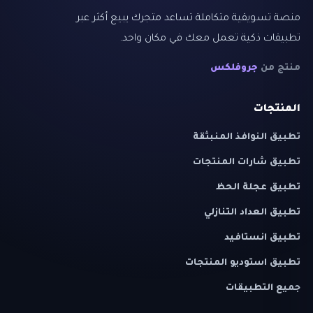
منصة تسويقية متكاملة تساعد متجرك يبيع أكثر عبر
تطبيقات ذكية تعمل معك في مكان واحد.
منتج من
جروفلكس
المنتجات
تطبيق النوافذ المنبثقة
تطبيق شارات المنتجات
تطبيق عجلة الحظ
تطبيق العداد التنازلي
تطبيق انستافيد
تطبيق استوديو المنتجات
جميع التطبيقات