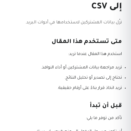
إلى CSV
نزّل بيانات المشتركين لاستخدامها في أدوات البريد.
متى تستخدم هذا المقال
استخدم هذا المقال عندما تريد:
تريد مراجعة بيانات المشتركين أو أداء النوافذ.
تحتاج إلى تصدير أو تحليل النتائج.
تريد اتخاذ قرار بناءً على أرقام حقيقية.
قبل أن تبدأ
تأكد من توفر ما يلي: