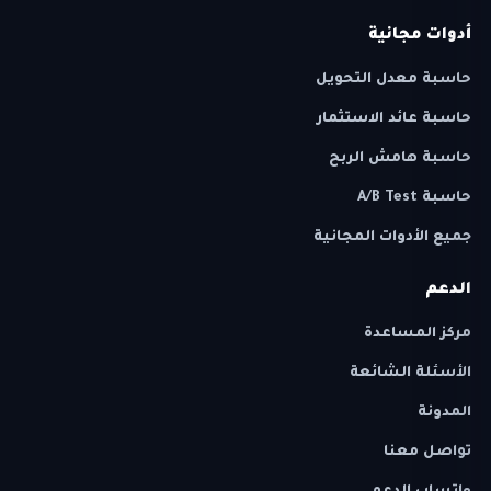
أدوات مجانية
حاسبة معدل التحويل
حاسبة عائد الاستثمار
حاسبة هامش الربح
حاسبة A/B Test
جميع الأدوات المجانية
الدعم
مركز المساعدة
الأسئلة الشائعة
المدونة
تواصل معنا