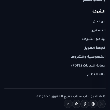
واتساب الدعم
الشركة
من نحن
التسعير
برنامج الشركاء
خارطة الطريق
الخصوصية والشروط
حماية البيانات (PDPL)
حالة النظام
©
2026
بوب اب سناب جميع الحقوق محفوظة