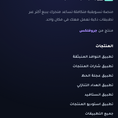
منصة تسويقية متكاملة تساعد متجرك يبيع أكثر عبر
تطبيقات ذكية تعمل معك في مكان واحد.
منتج من
جروفلكس
المنتجات
تطبيق النوافذ المنبثقة
تطبيق شارات المنتجات
تطبيق عجلة الحظ
تطبيق العداد التنازلي
تطبيق انستافيد
تطبيق استوديو المنتجات
جميع التطبيقات