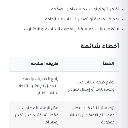
تظهر الأرقام أو السجلات داخل الصفحة.
يمكنك تصفية أو تصدير البيانات عند الحاجة.
لا تظهر بيانات حقيقية في لقطات الشاشة أو الاختبارات.
أخطاء شائعة
الخطأ
طريقة إصلاحه
راجع الخطوات واحفظ
توقع ظهور بيانات قبل
التعديل ثم اختبر النتيجة
وجود زيارات أو إرسال نموذج
ببيانات اختبار.
ترك فلتر النافذة أو البحث
عدّل الإعداد المطلوب
مفعلاً ثم الاعتقاد أن البيانات
فقط، ثم اختبره قبل تغيير
مفقودة
إعداد آخر.