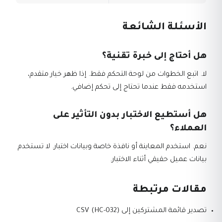
الأسئلة الشائعة
هل أحتاج إلى خبرة تقنية؟
لا. اتبع الخطوات من لوحة التحكم فقط. إذا ظهر خيار متقدم،
استخدمه فقط عندما تحتاج إلى تحكم إضافي.
هل أستطيع الاختبار بدون التأثير على
العملاء؟
نعم. استخدم المعاينة أو نافذة خاصة وبيانات اختبار. لا تستخدم
بيانات عميل حقيقي أثناء الاختبار.
مقالات مرتبطة
تصدير قائمة المشتركين إلى CSV (HC-032)