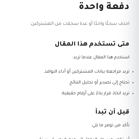
دفعة واحدة
احذف سجلًا واحدًا أو عدة سجلات من المشتركين.
متى تستخدم هذا المقال
استخدم هذا المقال عندما تريد:
تريد مراجعة بيانات المشتركين أو أداء النوافذ.
تحتاج إلى تصدير أو تحليل النتائج.
تريد اتخاذ قرار بناءً على أرقام حقيقية.
قبل أن تبدأ
تأكد من توفر ما يلي: