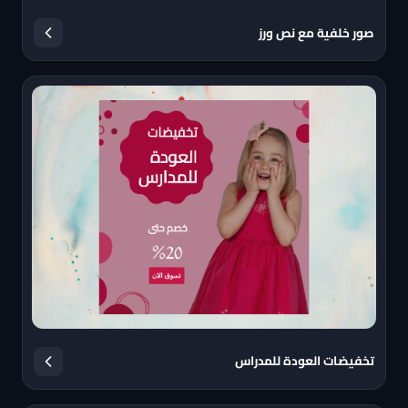
صور خلفية مع نص ورز
تخفيضات العودة للمدراس