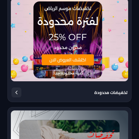
تخفيضات محدودة