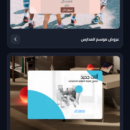
عروض موسم المدارس