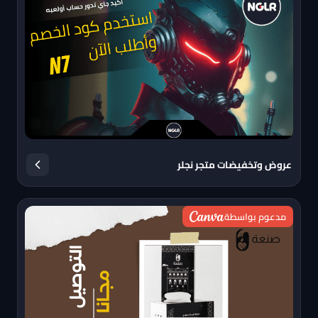
عروض وتخفيضات متجر نجلر
مدعوم بواسطة