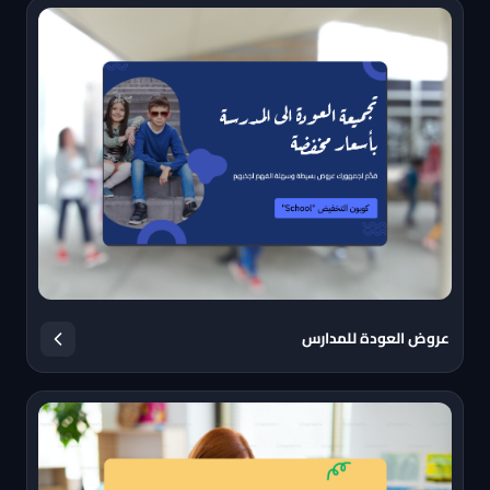
عروض العودة للمدارس