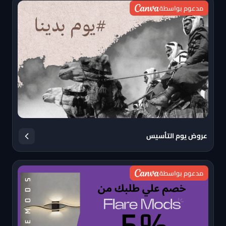
مدعوم بواسطة
عروض يوم التأسيس
مدعوم بواسطة