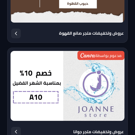
عروض وتخفيضات متجر صانع القهوة
مدعوم بواسطة
عروض وتخفيضات متجر جوانا