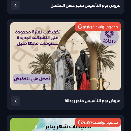
عروض يوم التأسيس متجر عسل المشعل
مدعوم بواسطة
عروض يوم التأسيس متجر رودانة
مدعوم بواسطة