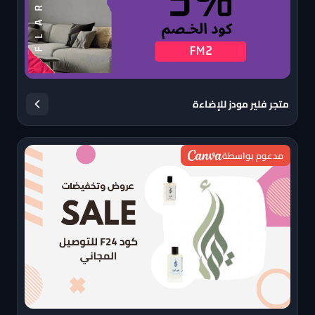
متجر فلير مودز للإضاءة
مدعوم بواسطة