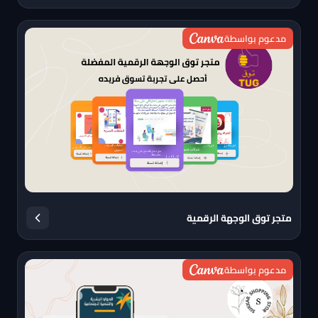
مدعوم بواسطة
متجر توق الوجهة الرقمية
مدعوم بواسطة