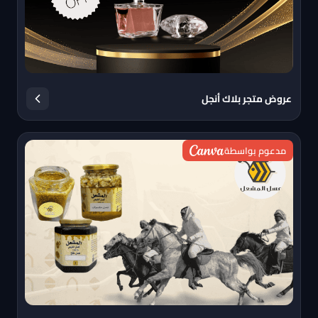
عروض متجر بلاك أنجل
مدعوم بواسطة