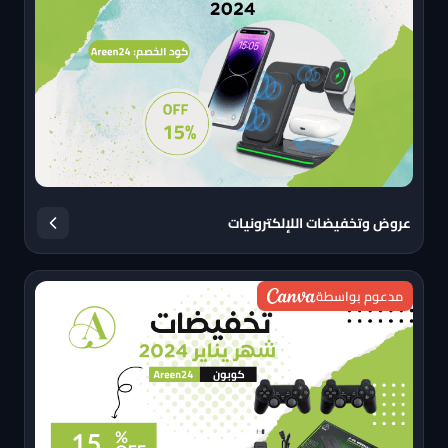
عروض وتخفيضات اللإلكترونيات
مدعوم بواسطة