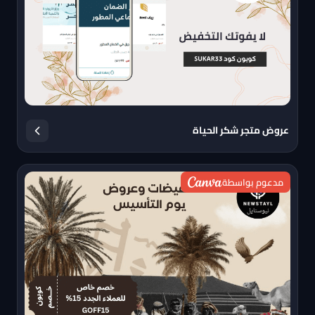
عروض متجر شكر الحياة
مدعوم بواسطة