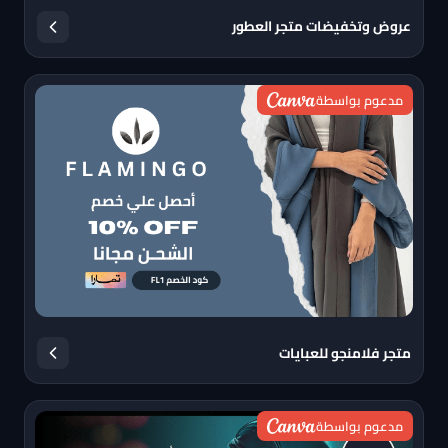
عروض وتخفيضات متجر العطور
مدعوم بواسطة
متجر فلامنجو للعبايات
مدعوم بواسطة