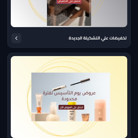
تخفيضات علي التشكيلة الجديدة