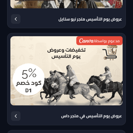
عروض يوم التأسيس متجر نيو ستايل
مدعوم بواسطة
عروض يوم التأسيس في متجر داس