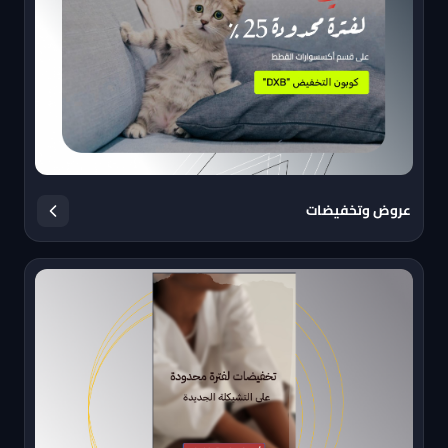
عروض وتخفيضات