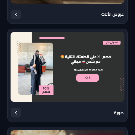
عروض الأثاث
صورة