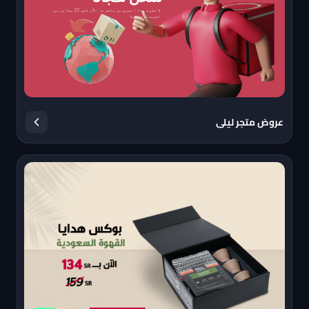
عروض متجر ليلى