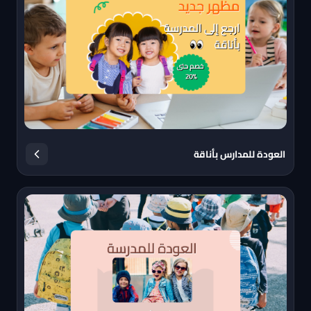
العودة للمدارس بأناقة