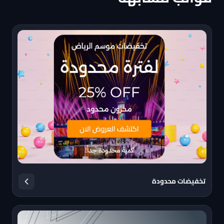
تخفيضات محدودة