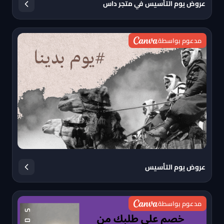
عروض يوم التأسيس في متجر داس
مدعوم بواسطة
عروض يوم التأسيس
مدعوم بواسطة