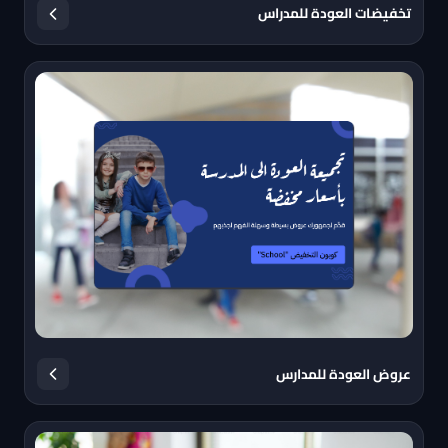
تخفيضات العودة للمدراس
عروض العودة للمدارس