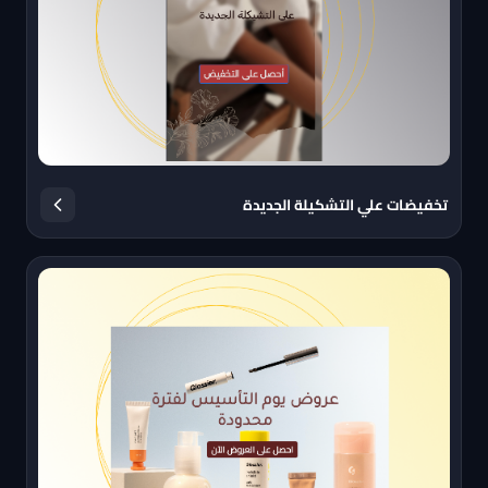
تخفيضات علي التشكيلة الجديدة