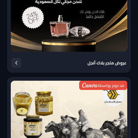
عروض متجر بلاك أنجل
مدعوم بواسطة