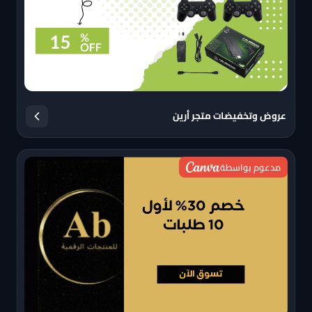
عروض وتخفيضات متجر أرين
مدعوم بواسطة