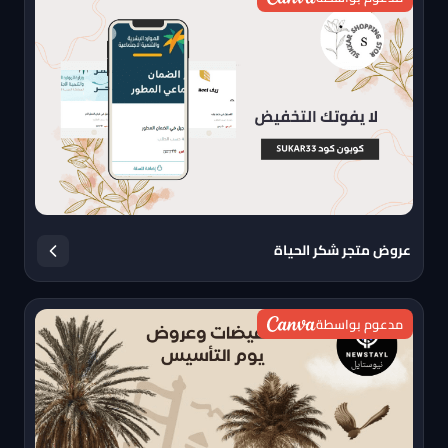
عروض متجر شكر الحياة
مدعوم بواسطة