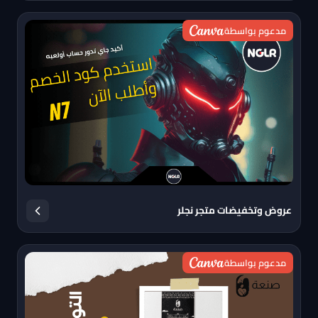
مدعوم بواسطة
عروض وتخفيضات متجر نجلر
مدعوم بواسطة