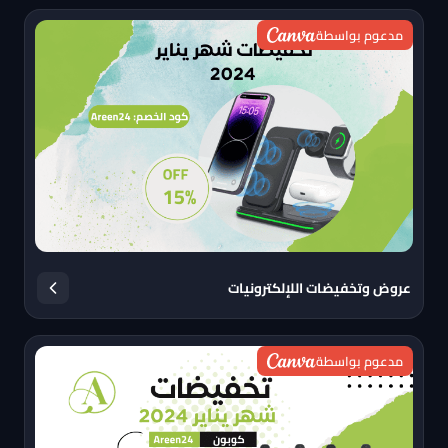
مدعوم بواسطة
عروض وتخفيضات اللإلكترونيات
مدعوم بواسطة