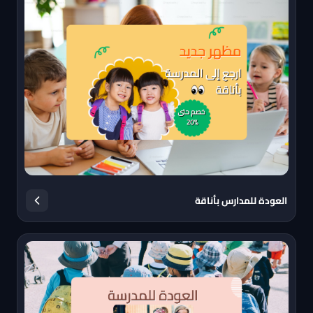
العودة للمدارس بأناقة