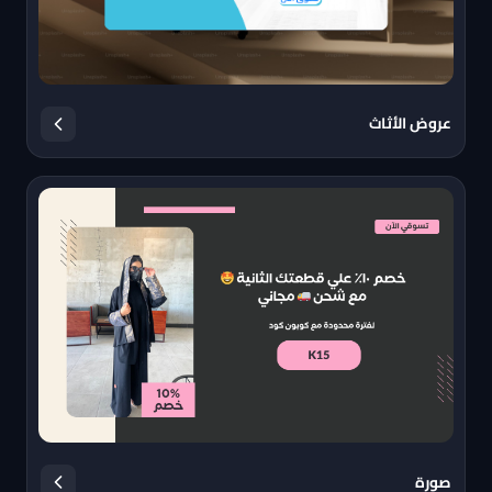
عروض الأثاث
صورة