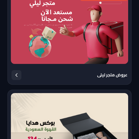
عروض متجر ليلى