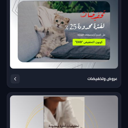
عروض وتخفيضات