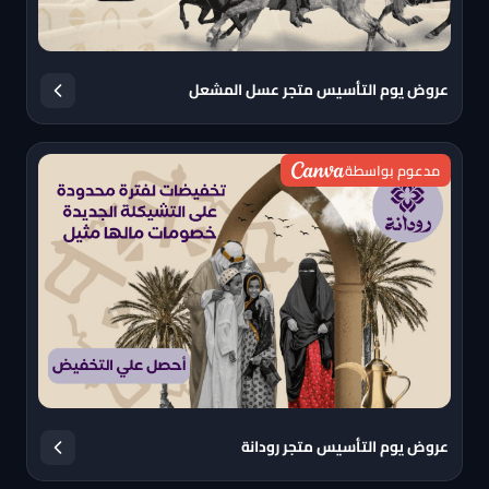
عروض يوم التأسيس متجر عسل المشعل
مدعوم بواسطة
عروض يوم التأسيس متجر رودانة