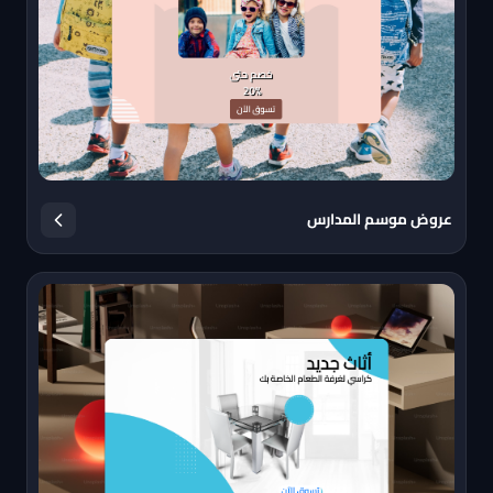
عروض موسم المدارس