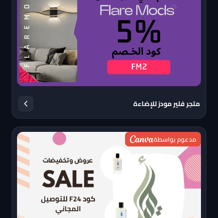
متجر فلير مودز للإضاءة
مدعوم بواسطة