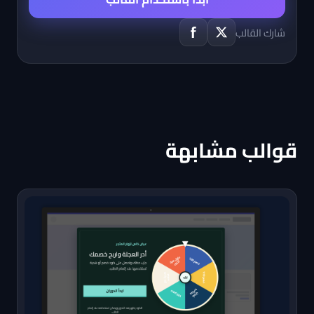
شارك القالب
قوالب مشابهة