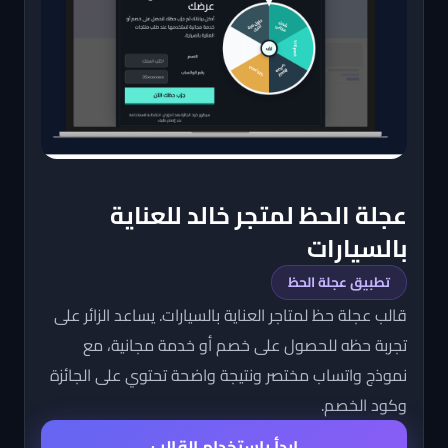
عجلة الحظ لمتجر خالد للعناية
بالسيارات
تطبيق عجلة الحظ
قالب عجلة حظ لمتاجر العناية بالسيارات. يساعد الزائر على
تجربة حظه للحصول على خصم أو خدمة مجانية، مع
نموذج واتساب مختصر ونتيجة واضحة تحتوي على الجائزة
وكود الخصم.
ابدأ باستخدام القالب