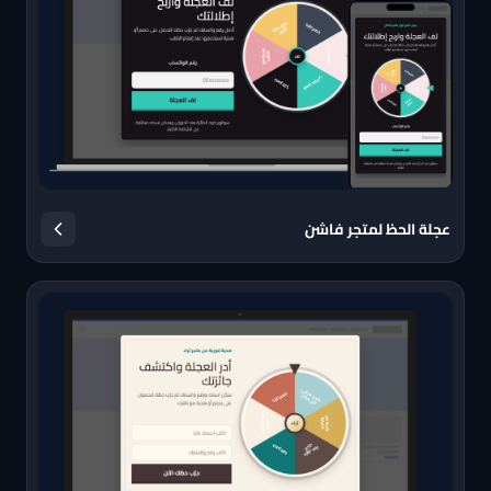
عجلة الحظ لمتجر فاشن