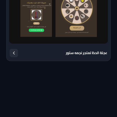
عجلة الحظ لمتجر نجمه ستور