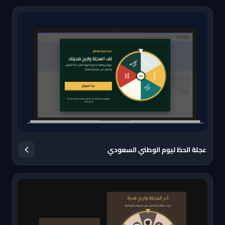
عجلة الحظ ليوم الوطني السعودي