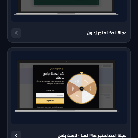
عجلة الحظ لمتجر زد ون
عجلة الحظ لمتجر Last Plus - لاست بلس