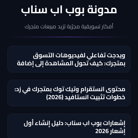
مدونة بوب اب سناب
أفكار تسويقية مجرّبة تزيد مبيعات متجرك
ويدجت تفاعلي لفيديوهات التسوق
بمتجرك: كيف تحول المشاهدة إلى إضافة
للسلة؟
محتوى انستقرام وتيك توك بمتجرك في زد:
خطوات تثبيت انستافيد (2026)
إشعارات بوب اب سناب: دليل إنشاء أول
إشعار 2026