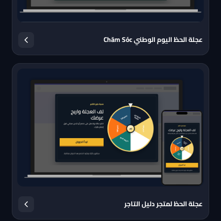
عجلة الحظ اليوم الوطني Chăm Sóc
عجلة الحظ لمتجر دليل التاجر