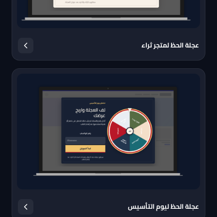
عجلة الحظ لمتجر ثراء
عجلة الحظ ليوم التأسيس