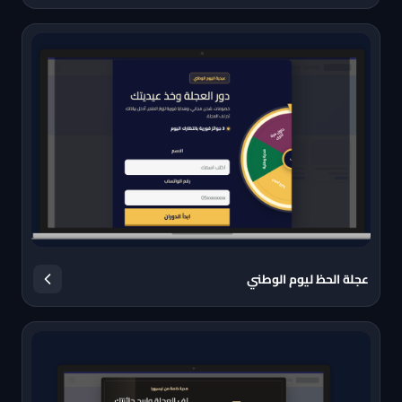
عجلة الحظ ليوم الوطني