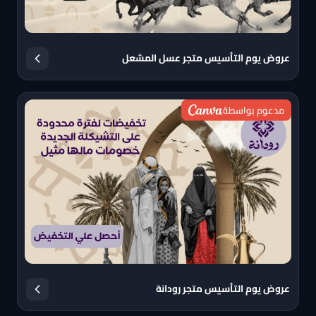
عروض يوم التأسيس متجر عسل المشعل
مدعوم بواسطة
عروض يوم التأسيس متجر رودانة