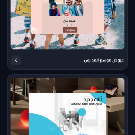
عروض موسم المدارس