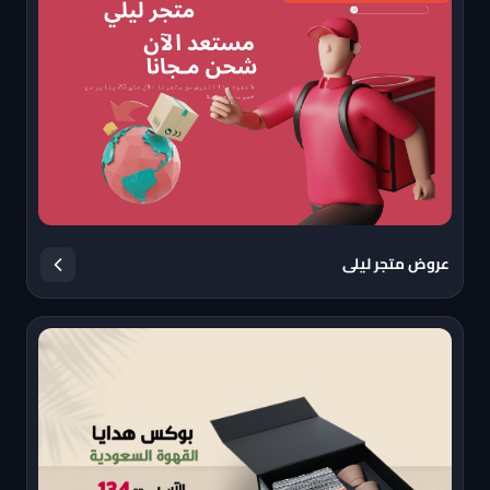
عروض متجر ليلى