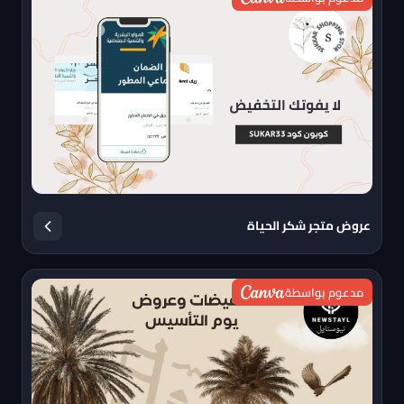
عروض متجر شكر الحياة
مدعوم بواسطة