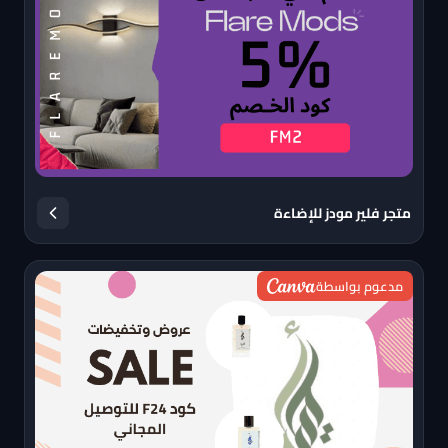
متجر فلير مودز للإضاءة
مدعوم بواسطة