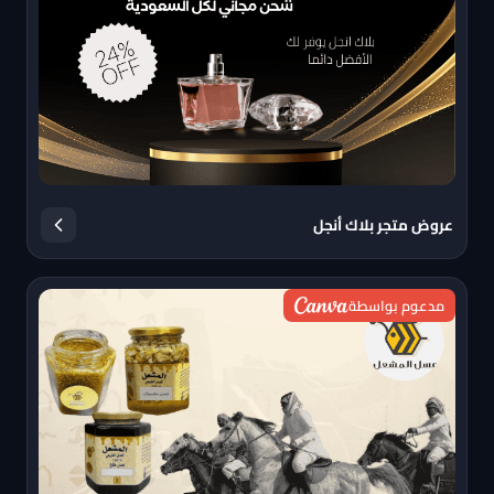
عروض متجر بلاك أنجل
مدعوم بواسطة