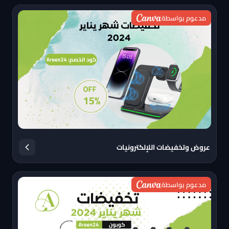
مدعوم بواسطة
عروض وتخفيضات اللإلكترونيات
مدعوم بواسطة