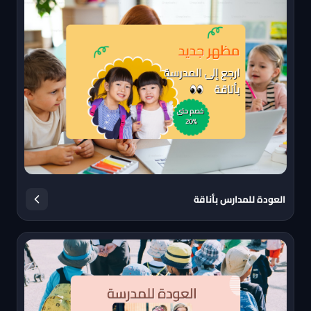
العودة للمدارس بأناقة