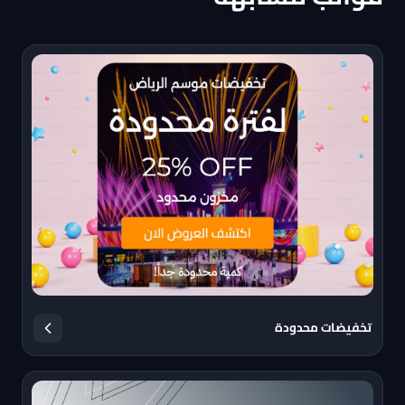
تخفيضات محدودة