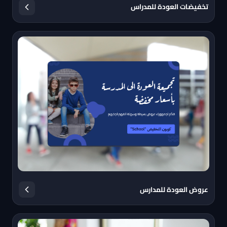
تخفيضات العودة للمدراس
عروض العودة للمدارس