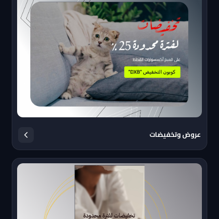
عروض وتخفيضات