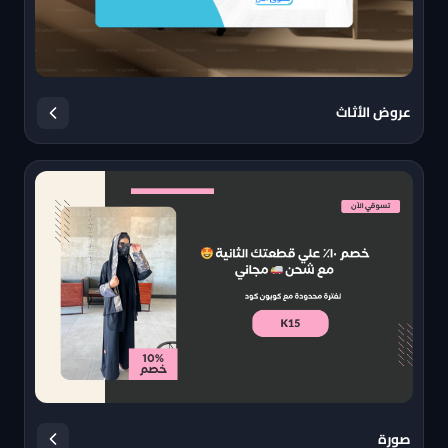
عروض الأثاث
صورة