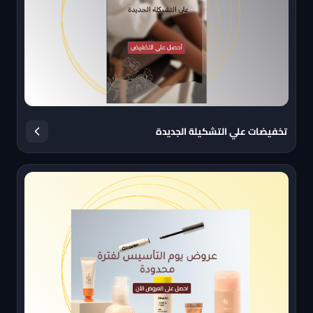
تخفيضات علي التشكيلة الجديدة