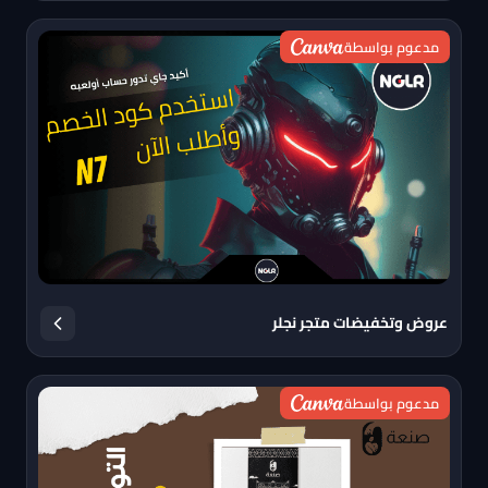
مدعوم بواسطة
عروض وتخفيضات متجر نجلر
مدعوم بواسطة