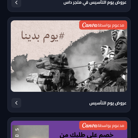
عروض يوم التأسيس في متجر داس
مدعوم بواسطة
عروض يوم التأسيس
مدعوم بواسطة