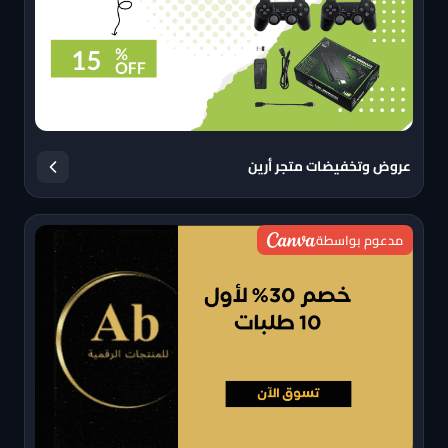
عروض وتخفيضات متجر أرين
مدعوم بواسطة