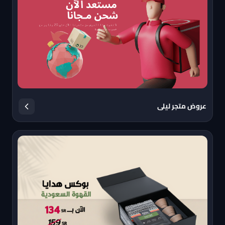
عروض متجر ليلى