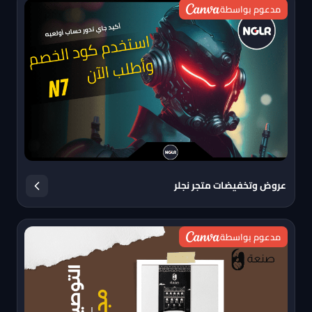
مدعوم بواسطة
عروض وتخفيضات متجر نجلر
مدعوم بواسطة