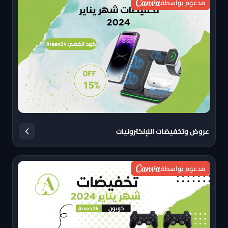
مدعوم بواسطة
عروض وتخفيضات اللإلكترونيات
مدعوم بواسطة