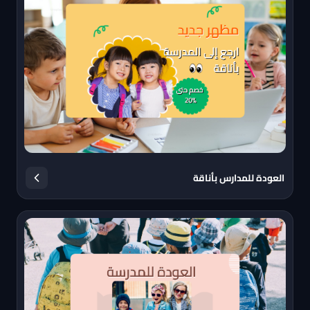
العودة للمدارس بأناقة