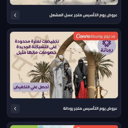
عروض يوم التأسيس متجر عسل المشعل
مدعوم بواسطة
عروض يوم التأسيس متجر رودانة