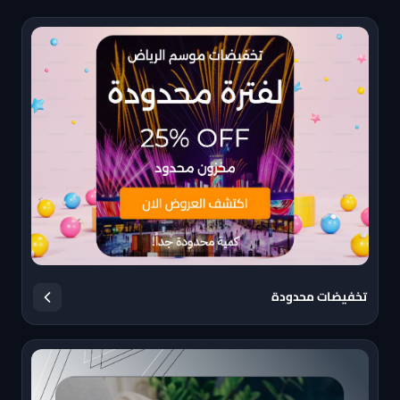
تخفيضات محدودة