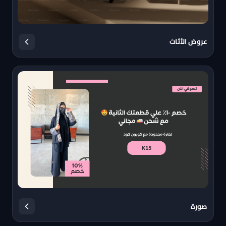
عروض الأثاث
صورة