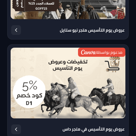
عروض يوم التأسيس متجر نيو ستايل
مدعوم بواسطة
عروض يوم التأسيس في متجر داس