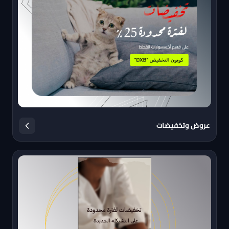
عروض وتخفيضات