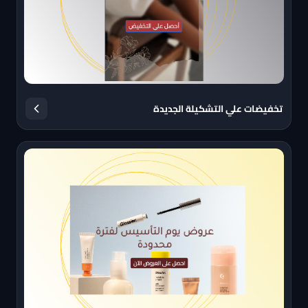
تخفيضات علي التشكيلة الجديدة