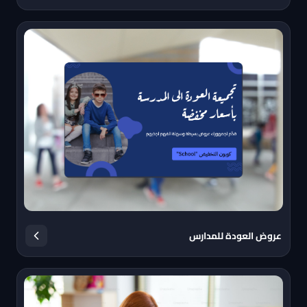
عروض العودة للمدارس