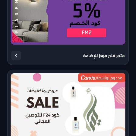
متجر فلير مودز للإضاءة
مدعوم بواسطة