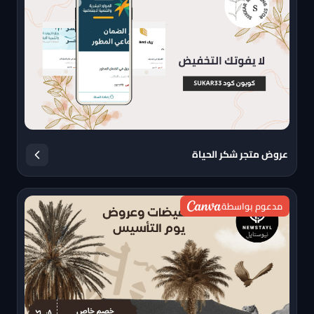
عروض متجر شكر الحياة
مدعوم بواسطة