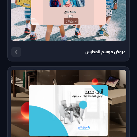
عروض موسم المدارس