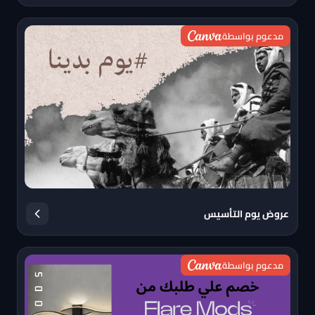
مدعوم بواسطة
عروض يوم التأسيس
مدعوم بواسطة