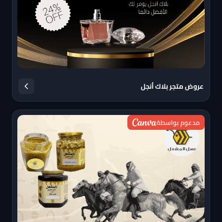
عروض متجر بلاك أنجل
مدعوم بواسطة