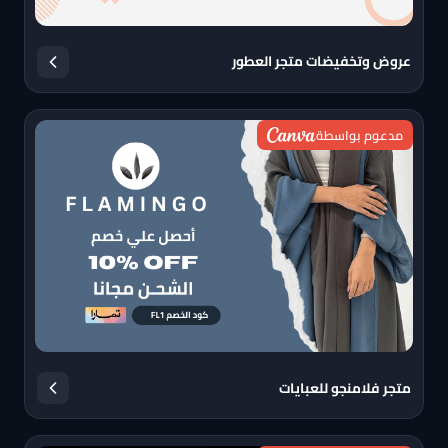
عروض وتخفيضات متجر العطور
مدعوم بواسطة
متجر فلامنجو للعبايات