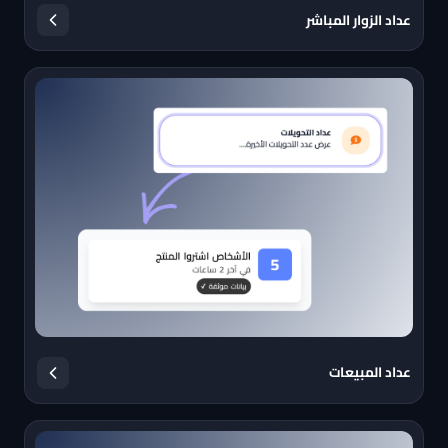
عداد الزوار المباشر
عداد المبيعات