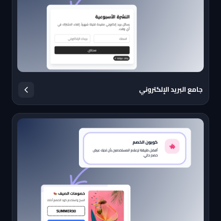
جامع البريد الإلكتروني