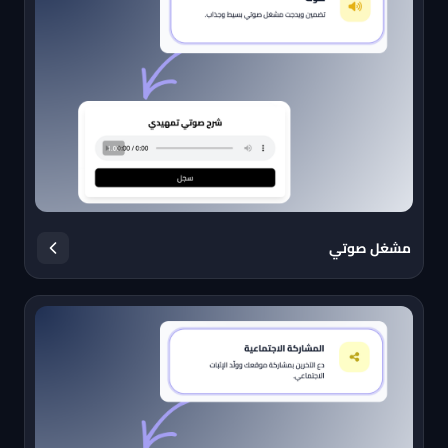
مشغل صوتي