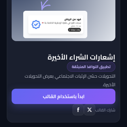
إشعارات الشراء الأخيرة
تطبيق النوافذ المنبثقة
التحويلات حسّن الإثبات الاجتماعي بعرض التحويلات
الأخيرة.
ابدأ باستخدام القالب
شارك القالب