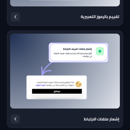
تقييم بالرموز التعبيرية
إشعار ملفات الارتباط