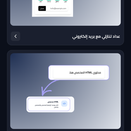
عداد تنازلي مع بريد إلكتروني