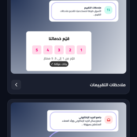
ملاحظات التقييمات