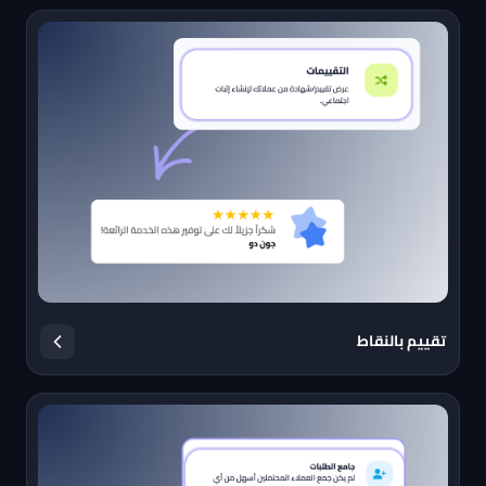
تقييم بالنقاط