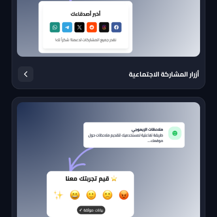
أزرار المشاركة الاجتماعية