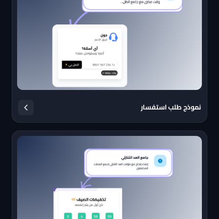
نموذج طلب استفسار