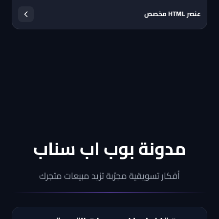
عنصر HTML مخصص
مدونة بوب اب سناب
أفكار تسويقية مجرّبة تزيد مبيعات متجرك