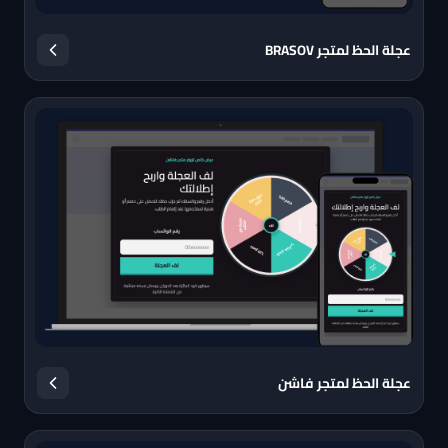
عجلة الحظ لمتجر BRASOV
عجلة الحظ لمتجر فاشن