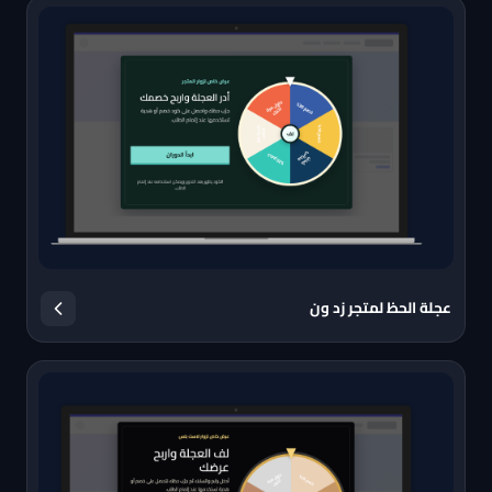
عجلة الحظ لمتجر زد ون