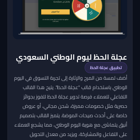
عجلة الحظ ليوم الوطني السعودي
تطبيق عجلة الحظ
أضف لمسة من المرح والإثارة إلى تجربة التسوق في اليوم
الوطني باستخدام قالب "عجلة الحظ". يتيح هذا القالب
التفاعلي للعملاء فرصة تدوير عجلة الحظ للفوز بجوائز
حصرية مثل خصومات مميزة، شحن مجاني، أو عروض
خاصة على أحدث صيحات الموضة. يتميز القالب بتصميم
أنيق يتماشى مع هوية اليوم الوطني، مما يشجع العملاء
على التفاعل والمشاركة، ويزيد من معدل التحويل