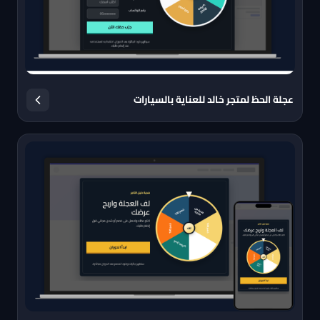
عجلة الحظ لمتجر خالد للعناية بالسيارات