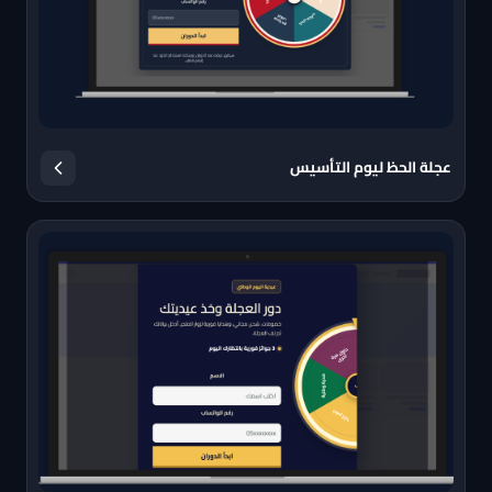
عجلة الحظ ليوم التأسيس