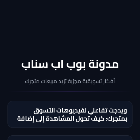
مدونة بوب اب سناب
أفكار تسويقية مجرّبة تزيد مبيعات متجرك
ويدجت تفاعلي لفيديوهات التسوق
بمتجرك: كيف تحول المشاهدة إلى إضافة
للسلة؟