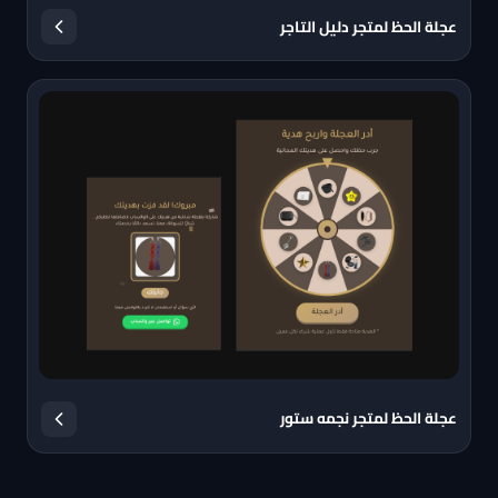
عجلة الحظ لمتجر دليل التاجر
عجلة الحظ لمتجر نجمه ستور