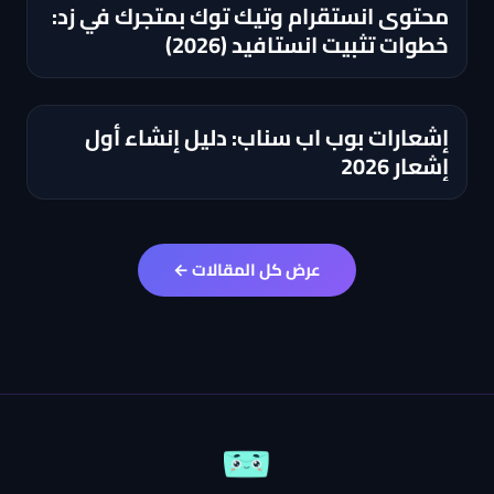
محتوى انستقرام وتيك توك بمتجرك في زد:
خطوات تثبيت انستافيد (2026)
إشعارات بوب اب سناب: دليل إنشاء أول
إشعار 2026
عرض كل المقالات ←