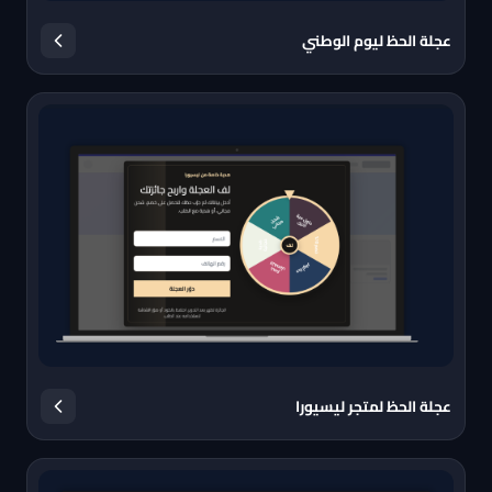
عجلة الحظ ليوم الوطني
عجلة الحظ لمتجر ليسيورا