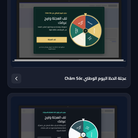
عجلة الحظ اليوم الوطني Chăm Sóc