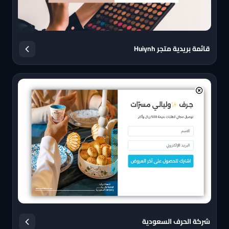
قائمة بريدية متجر Huiynh
شركة الحرف السعودية