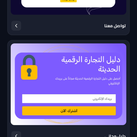
تواصل معنا
دليل مجاني