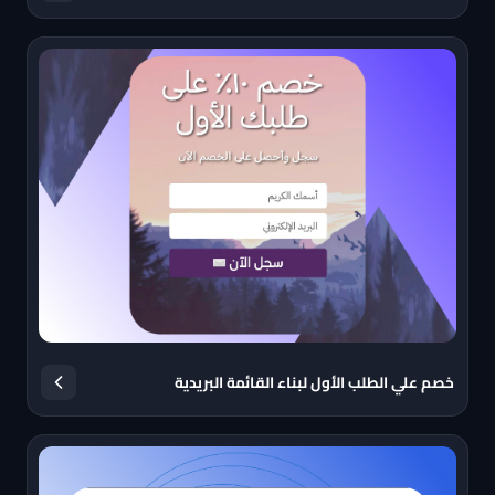
خصم علي الطلب الأول لبناء القائمة البريدية