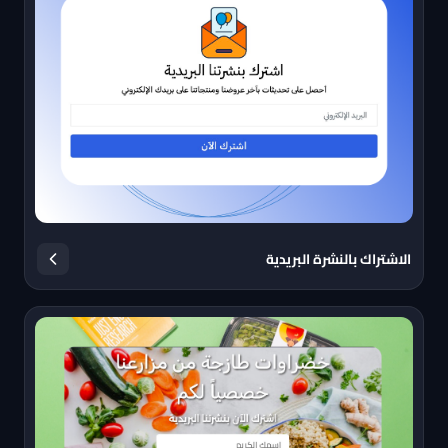
الاشتراك بالنشرة البريدية