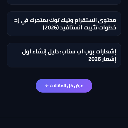
للسلة؟
محتوى انستقرام وتيك توك بمتجرك في زد:
خطوات تثبيت انستافيد (2026)
إشعارات بوب اب سناب: دليل إنشاء أول
إشعار 2026
عرض كل المقالات ←