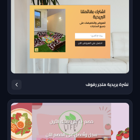
نشرة بريدية متجر رفوف