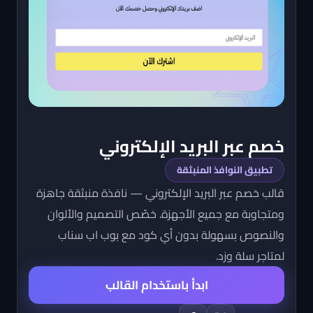
خصم عبر البريد الإلكتروني
تطبيق النوافذ المنبثقة
قالب خصم عبر البريد الإلكتروني — نافذة منبثقة جاهزة
ومتجاوبة مع جميع الأجهزة. خصّص التصميم والألوان
والنصوص بسهولة بدون أي كود مع بوب اب سناب
لمتاجر سلة وزد.
ابدأ باستخدام القالب