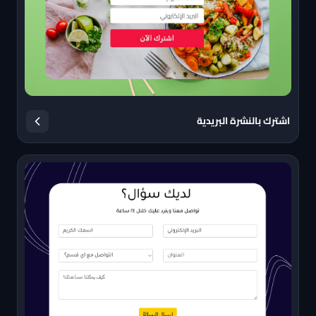
اشترك بالنشرة البريدية