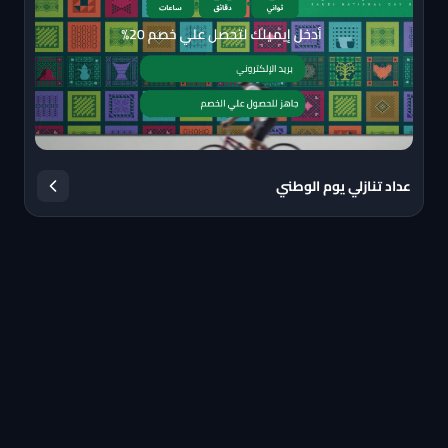
عداد تنازلي يوم الوطني