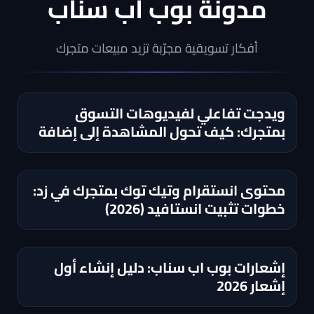
مدونة بوب اب سناب
أفكار تسويقية مجرّبة تزيد مبيعات متجرك
ويدجت تفاعلي لفيديوهات التسوق
بمتجرك: كيف تحول المشاهدة إلى إضافة
للسلة؟
محتوى انستقرام وتيك توك بمتجرك في زد:
خطوات تثبيت انستافيد (2026)
إشعارات بوب اب سناب: دليل إنشاء أول
إشعار 2026