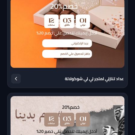
عداد تنازلي لمتجر لي لي شوكولاتة