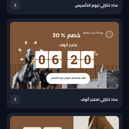
عداد تنازلي ليوم التأسيس
عداد تنازلي لمتجر أنوف