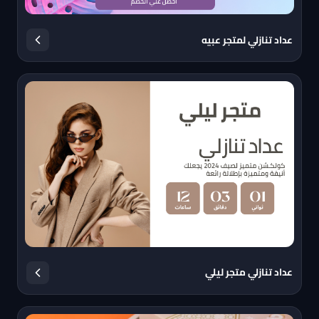
عداد تنازلي لمتجر عبيه
عداد تنازلي متجر ليلي