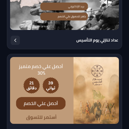
عداد تنازلي يوم التأسيس