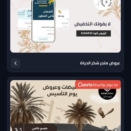
عروض متجر شكر الحياة
مدعوم بواسطة