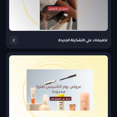
تخفيضات علي التشكيلة الجديدة