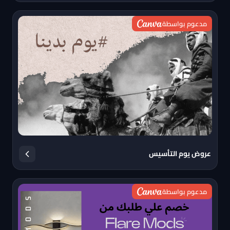
مدعوم بواسطة
عروض يوم التأسيس
مدعوم بواسطة