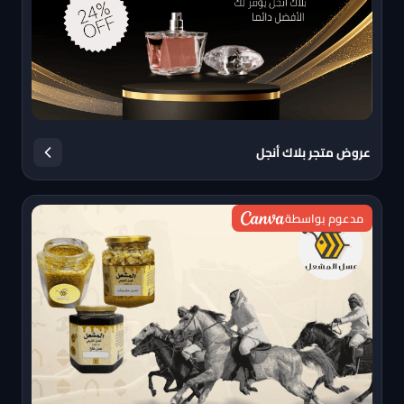
عروض متجر بلاك أنجل
مدعوم بواسطة