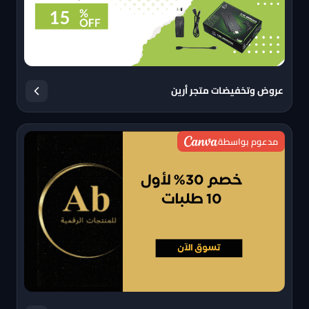
عروض وتخفيضات متجر أرين
مدعوم بواسطة