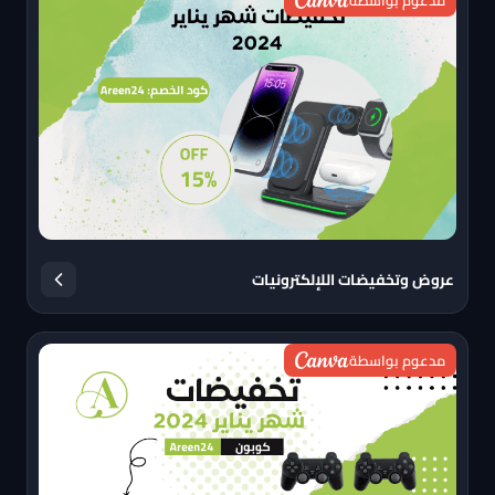
عروض وتخفيضات اللإلكترونيات
مدعوم بواسطة