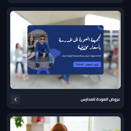
عروض العودة للمدارس