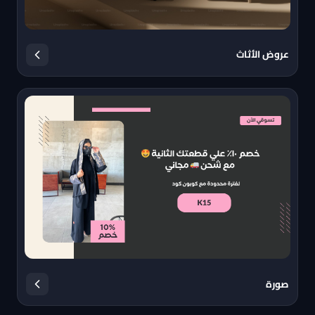
عروض الأثاث
صورة