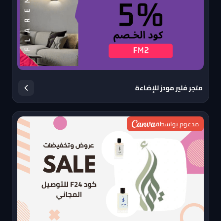
متجر فلير مودز للإضاءة
مدعوم بواسطة