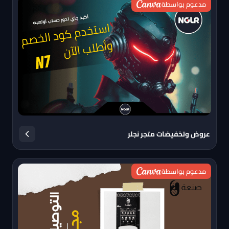
مدعوم بواسطة
عروض وتخفيضات متجر نجلر
مدعوم بواسطة