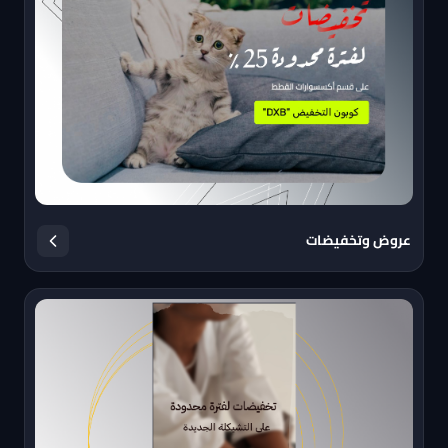
عروض وتخفيضات