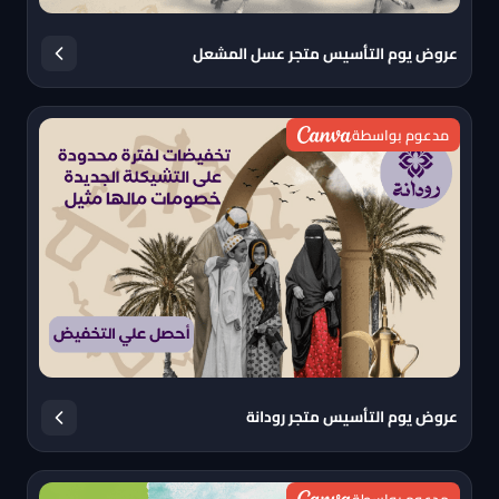
عروض يوم التأسيس متجر عسل المشعل
مدعوم بواسطة
عروض يوم التأسيس متجر رودانة
مدعوم بواسطة