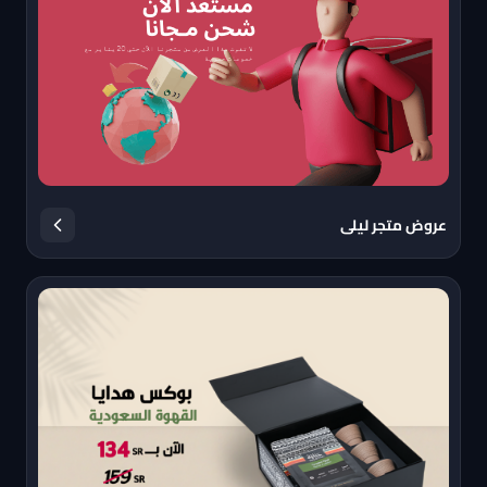
عروض متجر ليلى