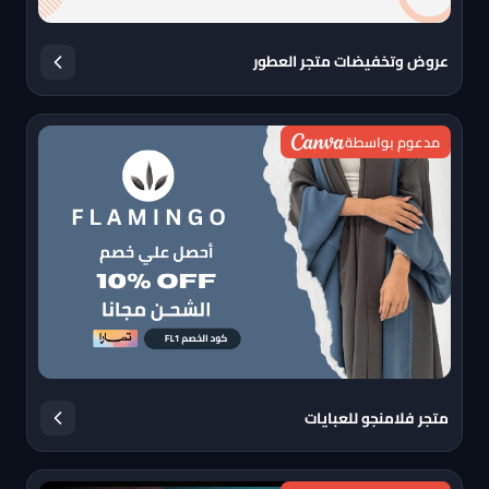
عروض وتخفيضات متجر العطور
مدعوم بواسطة
متجر فلامنجو للعبايات