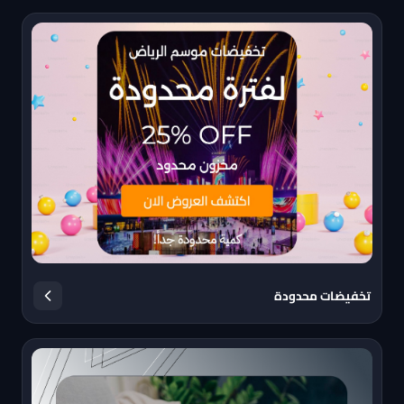
تخفيضات محدودة