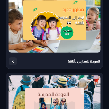
العودة للمدارس بأناقة