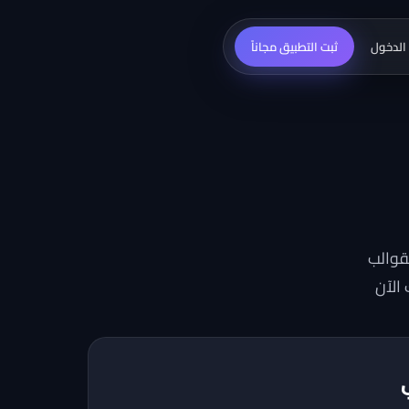
الدخول
ثبت التطبيق مجاناً
قوالب
الآن