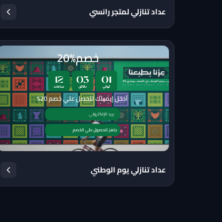
عداد تنازلي لمتجر رانسي
عداد تنازلي يوم الوطني