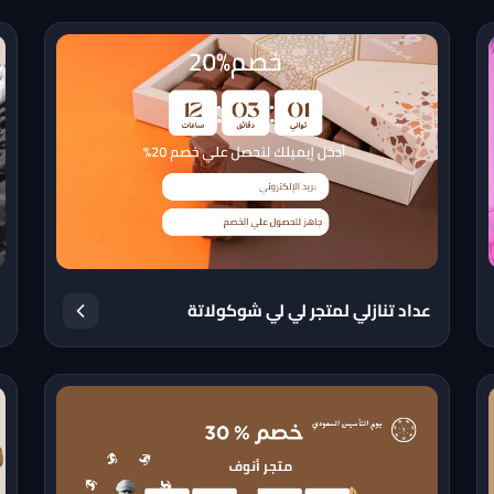
عداد تنازلي لمتجر لي لي شوكولاتة