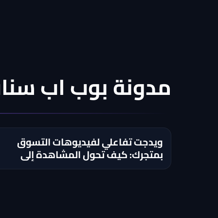
مدونة بوب اب سنا
ويدجت تفاعلي لفيديوهات التسوق
بمتجرك: كيف تحول المشاهدة إلى
إضافة للسلة؟