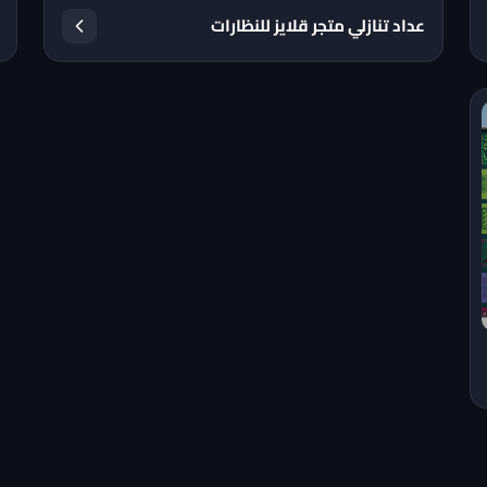
عداد تنازلي متجر قلايز للنظارات