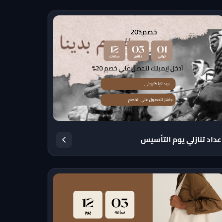
عداد تنازلي يوم التأسيس