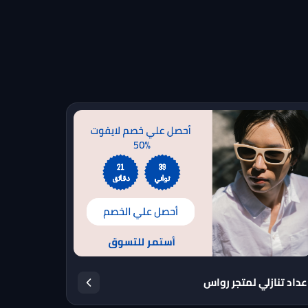
عداد تنازلي لمتجر رواس