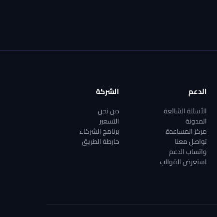
الدعم
الشركة
الأسئلة الشائعة
من نحن
المدونة
التسعير
مركز المساعدة
برنامج الشركاء
تواصل معنا
خارطة الطريق
واتساب الدعم
استعرض القوالب