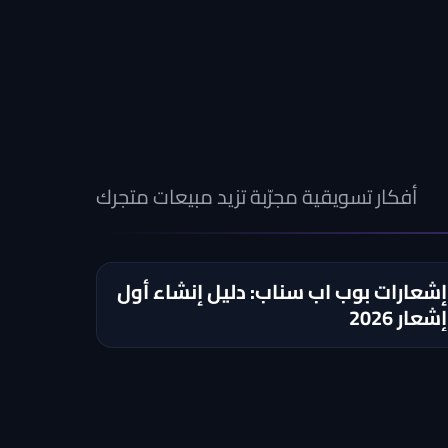
أفكار تسويقية مجرّبة تزيد مبيعات متجرك
إشعارات بوب اب سناب: دليل إنشاء أول
إشعار 2026