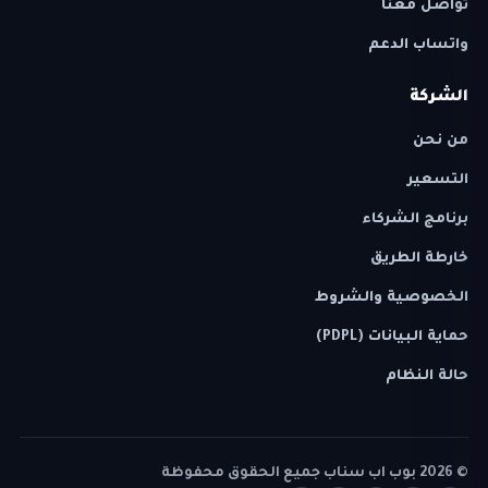
تواصل معنا
واتساب الدعم
الشركة
من نحن
التسعير
برنامج الشركاء
خارطة الطريق
الخصوصية والشروط
حماية البيانات (PDPL)
حالة النظام
©
2026
بوب اب سناب جميع الحقوق محفوظة