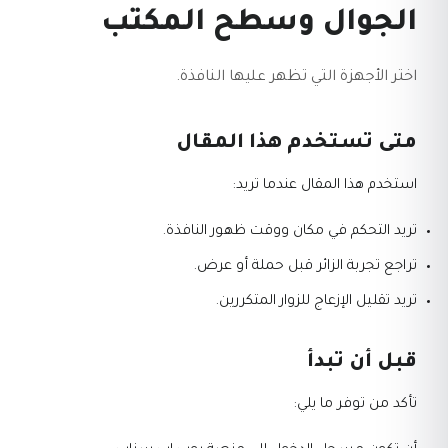
الجوال وسطح المكتب
اختر الأجهزة التي تظهر عليها النافذة.
متى تستخدم هذا المقال
استخدم هذا المقال عندما تريد:
تريد التحكم في مكان ووقت ظهور النافذة.
تراجع تجربة الزائر قبل حملة أو عرض.
تريد تقليل الإزعاج للزوار المتكررين.
قبل أن تبدأ
تأكد من توفر ما يلي: