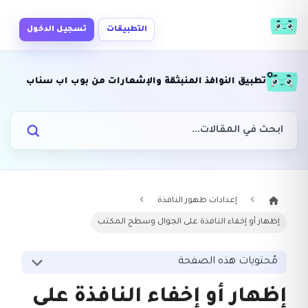
التطبيقات
تسجيل الدخول
تطبيق النوافذ المنبثقة والإشعارات من بوب اب سناب
إعدادات ظهور النافذة
إظهار أو إخفاء النافذة على الجوال وسطح المكتب
مُحتويات هذه الصفحة
إظهار أو إخفاء النافذة على