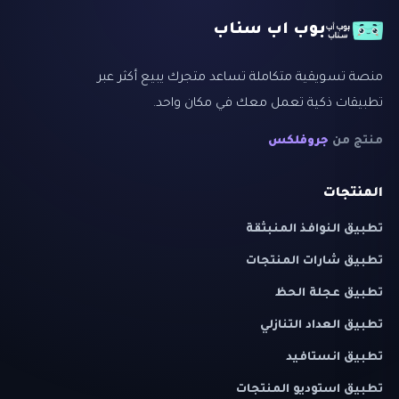
بوب اب سناب
منصة تسويقية متكاملة تساعد متجرك يبيع أكثر عبر
تطبيقات ذكية تعمل معك في مكان واحد.
منتج من
جروفلكس
المنتجات
تطبيق النوافذ المنبثقة
تطبيق شارات المنتجات
تطبيق عجلة الحظ
تطبيق العداد التنازلي
تطبيق انستافيد
تطبيق استوديو المنتجات