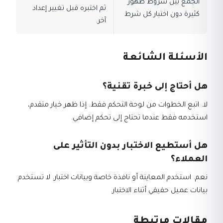
الجمع بين شروط ظهور
ثم اختبره قبل تغيير إعداد
كثيرة دون اختبار كل شرط
آخر.
الأسئلة الشائعة
هل أحتاج إلى خبرة تقنية؟
لا. اتبع الخطوات من لوحة التحكم فقط. إذا ظهر خيار متقدم،
استخدمه فقط عندما تحتاج إلى تحكم إضافي.
هل أستطيع الاختبار بدون التأثير على
العملاء؟
نعم. استخدم المعاينة أو نافذة خاصة وبيانات اختبار. لا تستخدم
بيانات عميل حقيقي أثناء الاختبار.
مقالات مرتبطة