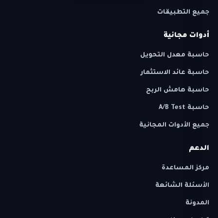
جميع التطبيقات
أدوات مجانية
حاسبة معدل التحويل
حاسبة عائد الاستثمار
حاسبة هامش الربح
حاسبة A/B Test
جميع الأدوات المجانية
الدعم
مركز المساعدة
الأسئلة الشائعة
المدونة