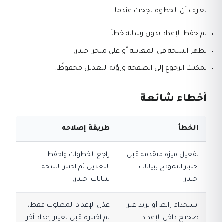
تعرف أن الخطوة نجحت عندما:
تم حفظ الإعداد بدون رسالة خطأ.
تظهر النتيجة في المعاينة أو على متجر اختبار.
يمكنك الرجوع إلى الصفحة ورؤية التعديل محفوظًا.
أخطاء شائعة
الخطأ
طريقة إصلاحه
تفعيل ميزة متقدمة قبل
راجع الخطوات واحفظ
اختبار النموذج ببيانات
التعديل ثم اختبر النتيجة
اختبار
ببيانات اختبار.
استخدام رابط أو بريد غير
عدّل الإعداد المطلوب فقط،
صحيح داخل الإعداد
ثم اختبره قبل تغيير إعداد آخر.