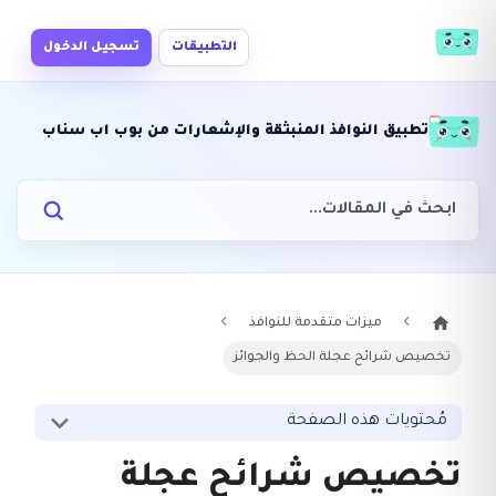
التطبيقات
تسجيل الدخول
تطبيق النوافذ المنبثقة والإشعارات من بوب اب سناب
ميزات متقدمة للنوافذ
تخصيص شرائح عجلة الحظ والجوائز
مُحتويات هذه الصفحة
تخصيص شرائح عجلة