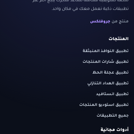
منصة تسويقية متكاملة تساعد متجرك يبيع أكثر عبر
تطبيقات ذكية تعمل معك في مكان واحد.
منتج من
جروفلكس
المنتجات
تطبيق النوافذ المنبثقة
تطبيق شارات المنتجات
تطبيق عجلة الحظ
تطبيق العداد التنازلي
تطبيق انستافيد
تطبيق استوديو المنتجات
جميع التطبيقات
أدوات مجانية