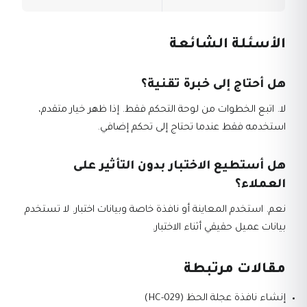
الأسئلة الشائعة
هل أحتاج إلى خبرة تقنية؟
لا. اتبع الخطوات من لوحة التحكم فقط. إذا ظهر خيار متقدم،
استخدمه فقط عندما تحتاج إلى تحكم إضافي.
هل أستطيع الاختبار بدون التأثير على
العملاء؟
نعم. استخدم المعاينة أو نافذة خاصة وبيانات اختبار. لا تستخدم
بيانات عميل حقيقي أثناء الاختبار.
مقالات مرتبطة
إنشاء نافذة عجلة الحظ (HC-029)