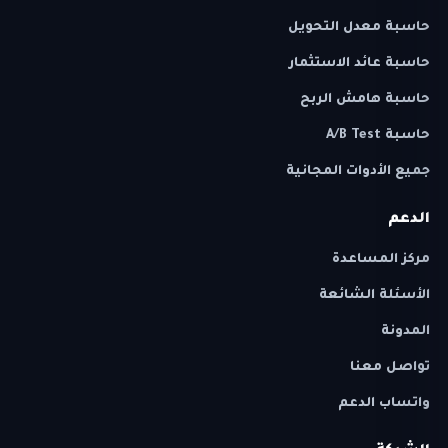
حاسبة معدل التحويل
حاسبة عائد الاستثمار
حاسبة هامش الربح
حاسبة A/B Test
جميع الأدوات المجانية
الدعم
مركز المساعدة
الأسئلة الشائعة
المدونة
تواصل معنا
واتساب الدعم