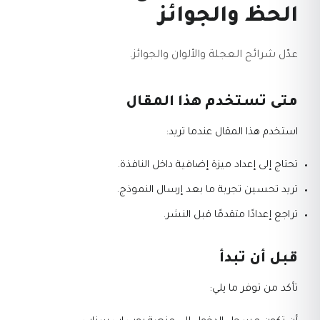
الحظ والجوائز
عدّل شرائح العجلة والألوان والجوائز.
متى تستخدم هذا المقال
استخدم هذا المقال عندما تريد:
تحتاج إلى إعداد ميزة إضافية داخل النافذة.
تريد تحسين تجربة ما بعد إرسال النموذج.
تراجع إعدادًا متقدمًا قبل النشر.
قبل أن تبدأ
تأكد من توفر ما يلي: