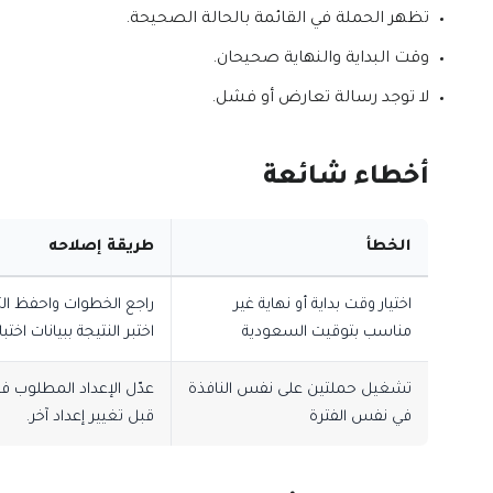
تظهر الحملة في القائمة بالحالة الصحيحة.
وقت البداية والنهاية صحيحان.
لا توجد رسالة تعارض أو فشل.
أخطاء شائعة
الخطأ
طريقة إصلاحه
اختيار وقت بداية أو نهاية غير
راجع الخطوات واحفظ ال
مناسب بتوقيت السعودية
اختبر النتيجة ببيانات اختبار
تشغيل حملتين على نفس النافذة
عدّل الإعداد المطلوب فق
في نفس الفترة
قبل تغيير إعداد آخر.