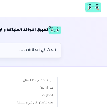
تطبيق النوافذ المنبثقة و
متى تستخدم هذا المقال
قبل أن تبدأ
الخطوات
كيف تتأكد أن كل شيء يعمل؟