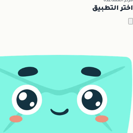
مركز المساعدة
اختر التطبيق