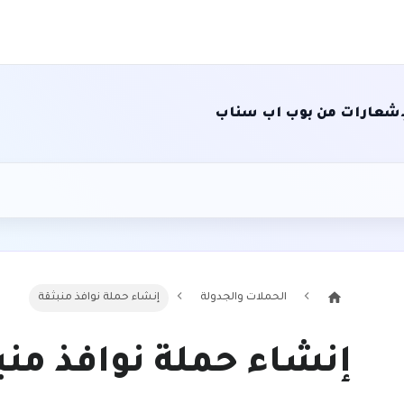
الإشعارات من بوب اب سناب
الحملات والجدولة
إنشاء حملة نوافذ منبثقة
إنشاء حملة نوافذ منب