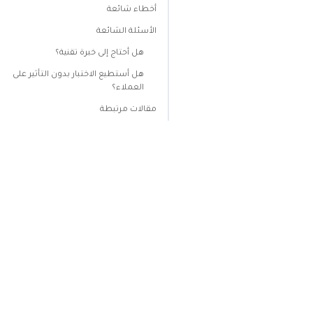
أخطاء شائعة
الأسئلة الشائعة
هل أحتاج إلى خبرة تقنية؟
هل أستطيع الاختبار بدون التأثير على
العملاء؟
مقالات مرتبطة