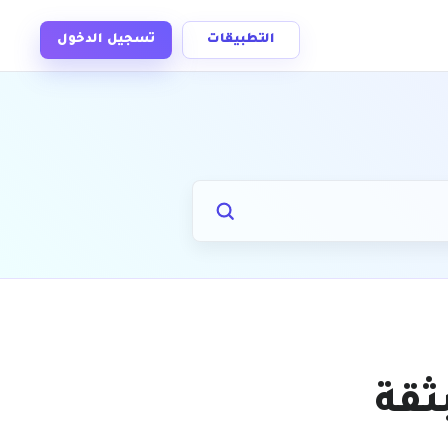
التطبيقات
تسجيل الدخول
ثقة