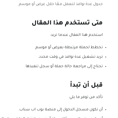
جدول عدة نوافذ لتعمل معًا خلال عرض أو موسم.
متى تستخدم هذا المقال
استخدم هذا المقال عندما تريد:
تخطط لحملة مرتبطة بعرض أو موسم.
تريد تشغيل عدة نوافذ في وقت محدد.
تحتاج إلى مراجعة حالة حملة أو سجل تنفيذها.
قبل أن تبدأ
تأكد من توفر ما يلي:
أن تكون مسجل الدخول إلى منصة بوب اب سناب.