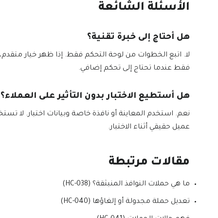
الأسئلة الشائعة
هل أحتاج إلى خبرة تقنية؟
لا. اتبع الخطوات من لوحة التحكم فقط. إذا ظهر خيار متقدم
فقط عندما تحتاج إلى تحكم إضافي.
هل أستطيع الاختبار بدون التأثير على العملاء؟
نعم. استخدم المعاينة أو نافذة خاصة وبيانات اختبار. لا تستخ
عميل حقيقي أثناء الاختبار.
مقالات مرتبطة
ما هي حملات النوافذ المنبثقة؟ (HC-038)
تعديل حملة مجدولة أو إلغاؤها (HC-040)