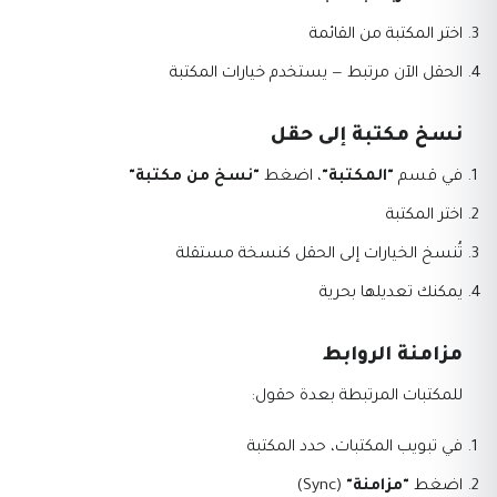
اختر المكتبة من القائمة
الحقل الآن مرتبط — يستخدم خيارات المكتبة
نسخ مكتبة إلى حقل
في قسم
"المكتبة"
، اضغط
"نسخ من مكتبة"
اختر المكتبة
تُنسخ الخيارات إلى الحقل كنسخة مستقلة
يمكنك تعديلها بحرية
مزامنة الروابط
للمكتبات المرتبطة بعدة حقول:
في تبويب المكتبات، حدد المكتبة
اضغط
"مزامنة"
(Sync)