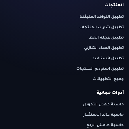
المنتجات
تطبيق النوافذ المنبثقة
تطبيق شارات المنتجات
تطبيق عجلة الحظ
تطبيق العداد التنازلي
تطبيق انستافيد
تطبيق استوديو المنتجات
جميع التطبيقات
أدوات مجانية
حاسبة معدل التحويل
حاسبة عائد الاستثمار
حاسبة هامش الربح