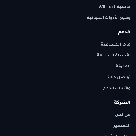
حاسبة A/B Test
جميع الأدوات المجانية
الدعم
مركز المساعدة
الأسئلة الشائعة
المدونة
تواصل معنا
واتساب الدعم
الشركة
من نحن
التسعير