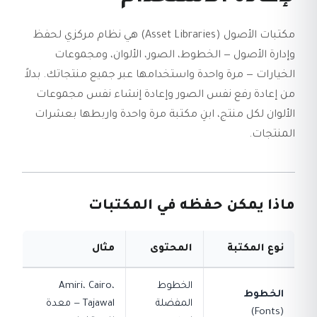
مكتبات الأصول (Asset Libraries) هي نظام مركزي لحفظ
وإدارة الأصول — الخطوط، الصور، الألوان، ومجموعات
الخيارات — مرة واحدة واستخدامها عبر جميع منتجاتك. بدلاً
من إعادة رفع نفس الصور وإعادة إنشاء نفس مجموعات
الألوان لكل منتج، ابنِ مكتبة مرة واحدة واربطها بعشرات
المنتجات.
ماذا يمكن حفظه في المكتبات
نوع المكتبة
المحتوى
مثال
الخطوط
Amiri، Cairo،
الخطوط
المفضلة
Tajawal — معدة
(Fonts)