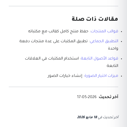
مقالات ذات صلة
قوالب المنتجات
: حفظ منتج كامل كقالب مع مكتباته
التطبيق الجماعي
: تطبيق المكتبات على عدة منتجات دفعة
واحدة
قواعد الأصول التابعة
: استخدام المكتبات في العلاقات
التابعة
ميزات اختيار الصورة
: إنشاء خيارات الصور
آخر تحديث
: 2026-05-17
آخر تحديث
في
18 مايو 2026