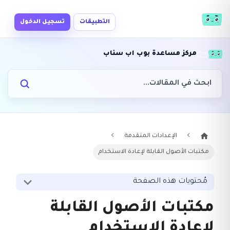
التطبيقات
تسجيل الدخول
مركز مساعدة بوب اب سناب
الإعدادات المتقدمة
مكتبات الأصول القابلة لإعادة الاستخدام
مُحتويات هذه الصفحة
مكتبات الأصول القابلة
لإعادة الاستخدام