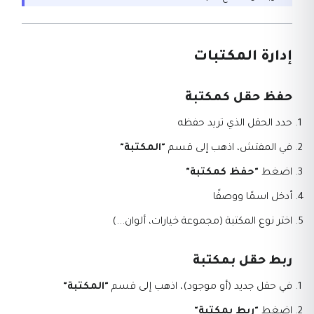
إدارة المكتبات
حفظ حقل كمكتبة
حدد الحقل الذي تريد حفظه
في المفتش، اذهب إلى قسم
"المكتبة"
اضغط
"حفظ كمكتبة"
أدخل اسمًا ووصفًا
اختر نوع المكتبة (مجموعة خيارات، ألوان...)
ربط حقل بمكتبة
في حقل جديد (أو موجود)، اذهب إلى قسم
"المكتبة"
اضغط
"ربط بمكتبة"