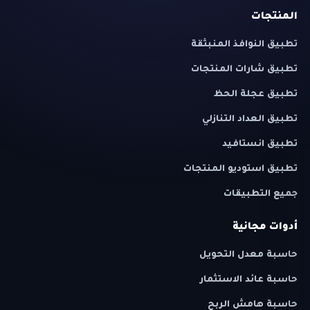
المنتجات
تطبيق النوافذ المنبثقة
تطبيق شارات المنتجات
تطبيق عجلة الحظ
تطبيق العداد التنازلي
تطبيق انستافيد
تطبيق استوديو المنتجات
جميع التطبيقات
أدوات مجانية
حاسبة معدل التحويل
حاسبة عائد الاستثمار
حاسبة هامش الربح