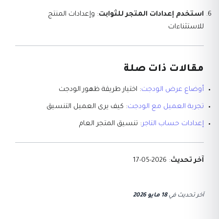
استخدم إعدادات المتجر للثوابت
: وإعدادات المنتج
للاستثناءات
مقالات ذات صلة
أوضاع عرض الودجت
: اختيار طريقة ظهور الودجت
تجربة العميل مع الودجت
: كيف يرى العميل التنسيق
إعدادات حساب التاجر
: تنسيق المتجر العام
آخر تحديث
: 2026-05-17
آخر تحديث
في
18 مايو 2026