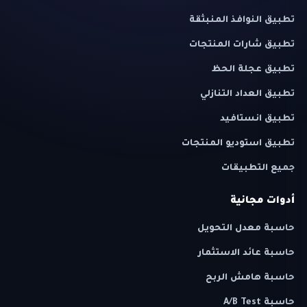
تطبيق النوافذ المنبثقة
تطبيق شارات المنتجات
تطبيق عجلة الحظ
تطبيق العداد التنازلي
تطبيق انستافيد
تطبيق استوديو المنتجات
جميع التطبيقات
أدوات مجانية
حاسبة معدل التحويل
حاسبة عائد الاستثمار
حاسبة هامش الربح
حاسبة A/B Test