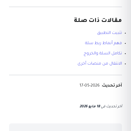
مقالات ذات صلة
تثبيت التطبيق
فهم أنماط ربط سلة
تكامل السلة والخروج
الانتقال من منصات أخرى
آخر تحديث
: 2026-05-17
آخر تحديث
في
18 مايو 2026