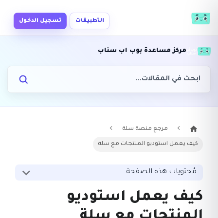
التطبيقات
تسجيل الدخول
مركز مساعدة بوب اب سناب
مرجع منصة سلة
كيف يعمل استوديو المنتجات مع سلة
مُحتويات هذه الصفحة
كيف يعمل استوديو
المنتجات مع سلة