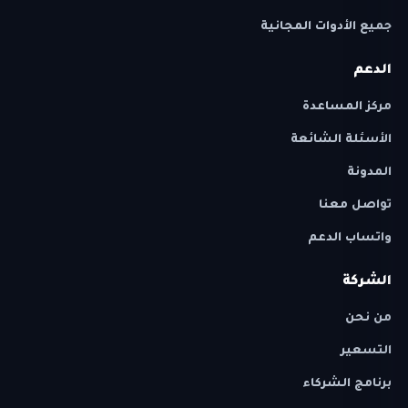
جميع الأدوات المجانية
الدعم
مركز المساعدة
الأسئلة الشائعة
المدونة
تواصل معنا
واتساب الدعم
الشركة
من نحن
التسعير
برنامج الشركاء