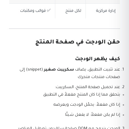
إدارة مركزية
لكل منتج
✅ قوالب ومكتبات
حقن الودجت في صفحة المنتج
كيف يظهر الودجت
عند تثبيت التطبيق، يضاف
سكريبت صغير
(snippet) إلى
صفحات منتجات متجرك
عند تحميل صفحة المنتج، السكريبت:
يتحقق مما إذا كان المنتج مفعلاً في التطبيق
إذا كان مفعلاً: يحمّل الودجت ويعرضه
إذا لم يكن مفعلاً: لا يفعل شيئًا