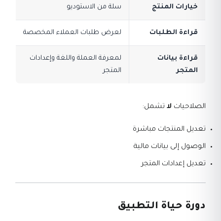
خيارات المنتج
سلة من الاستوديو
قراءة الطلبات
لعرض طلبات العملاء المخصصة
قراءة بيانات
لمعرفة العملة واللغة وإعدادات
المتجر
المتجر
الصلاحيات
لا
تشمل:
تعديل المنتجات مباشرة
الوصول إلى بيانات مالية
تعديل إعدادات المتجر
دورة حياة التطبيق