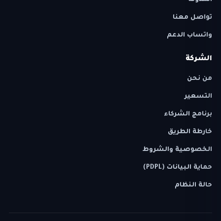
المدونة
تواصل معنا
واتساب الدعم
الشركة
من نحن
التسعير
برنامج الشركاء
خارطة الطريق
الخصوصية والشروط
حماية البيانات (PDPL)
حالة النظام