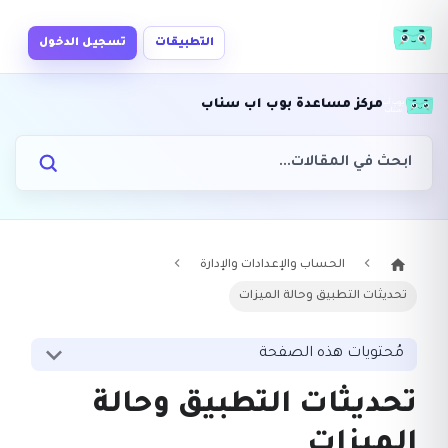
التطبيقات
تسجيل الدخول
مركز مساعدة بوب اب سناب
الحساب والإعدادات والإدارة
تحديثات التطبيق وحالة الميزات
مُحتويات هذه الصفحة
تحديثات التطبيق وحالة
الميزات