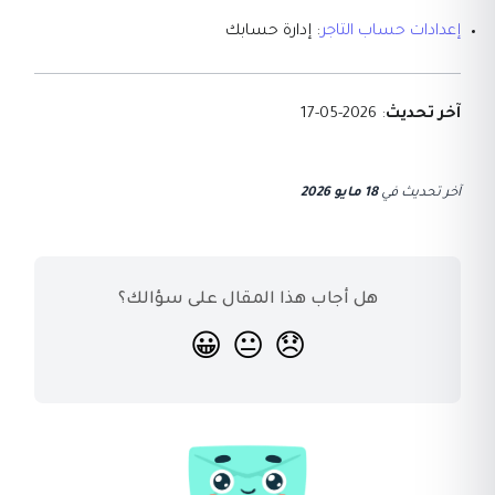
إعدادات حساب التاجر
: إدارة حسابك
آخر تحديث
: 2026-05-17
آخر تحديث
في
18 مايو 2026
هل أجاب هذا المقال على سؤالك؟
😀
😐
😞