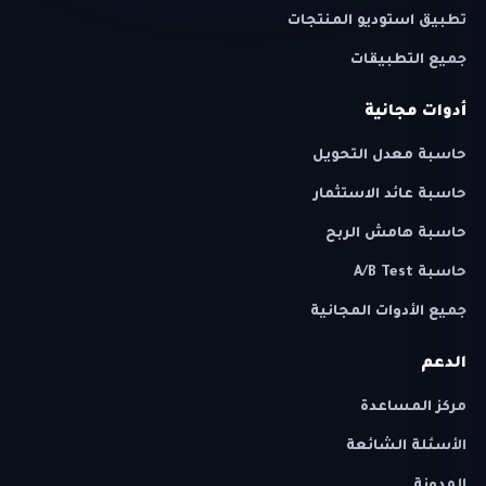
تطبيق استوديو المنتجات
جميع التطبيقات
أدوات مجانية
حاسبة معدل التحويل
حاسبة عائد الاستثمار
حاسبة هامش الربح
حاسبة A/B Test
جميع الأدوات المجانية
الدعم
مركز المساعدة
الأسئلة الشائعة