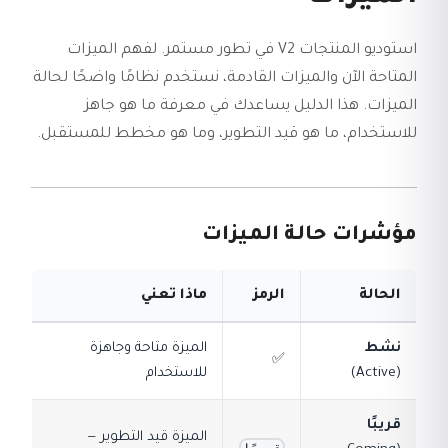
استوديو المنتجات V2 في تطور مستمر. لفهم الميزات
المتاحة الآن والميزات القادمة، نستخدم نظامًا واضحًا لحالة
الميزات. هذا الدليل يساعدك في معرفة ما هو جاهز
للاستخدام، ما هو قيد التطوير، وما هو مخطط للمستقبل.
مؤشرات حالة الميزات
الحالة
الرمز
ماذا تعني
نشط
الميزة متاحة وجاهزة
✅
(Active)
للاستخدام
قريبًا
الميزة قيد التطوير —