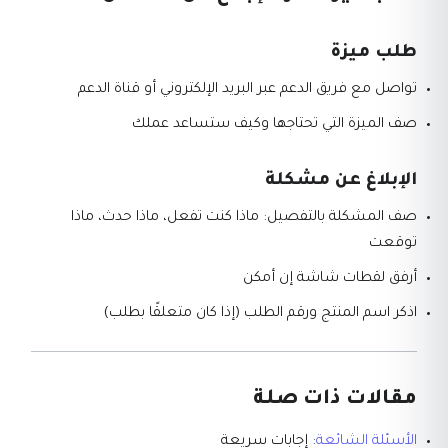
طلب ميزة
تواصل مع فريق الدعم عبر البريد الإلكتروني أو قناة الدعم
صف الميزة التي تحتاجها وكيف ستساعد عملك
الإبلاغ عن مشكلة
صف المشكلة بالتفصيل: ماذا كنت تفعل، ماذا حدث، ماذا
توقعت
أرفق لقطات شاشة إن أمكن
اذكر اسم المنتج ورقم الطلب (إذا كان متعلقًا بطلب)
مقالات ذات صلة
الأسئلة الشائعة
: إجابات سريعة