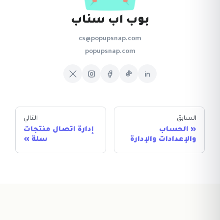
بوب اب سناب
cs@popupsnap.com
popupsnap.com
السابق
التالي
الحساب
إدارة اتصال منتجات
والإعدادات والإدارة
سلة