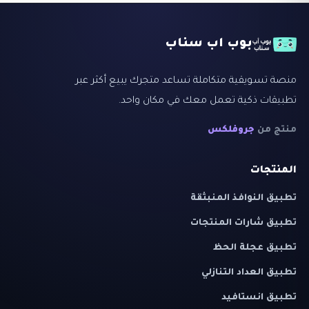
بوب اب سناب
منصة تسويقية متكاملة تساعد متجرك يبيع أكثر عبر
تطبيقات ذكية تعمل معك في مكان واحد.
منتج من
جروفلكس
المنتجات
تطبيق النوافذ المنبثقة
تطبيق شارات المنتجات
تطبيق عجلة الحظ
تطبيق العداد التنازلي
تطبيق انستافيد