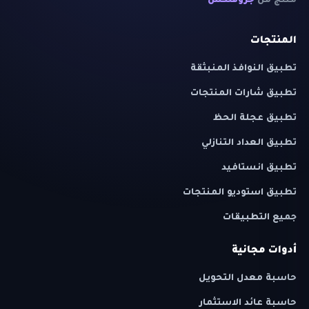
منتج من
جروفلكس
المنتجات
تطبيق النوافذ المنبثقة
تطبيق شارات المنتجات
تطبيق عجلة الحظ
تطبيق العداد التنازلي
تطبيق انستافيد
تطبيق استوديو المنتجات
جميع التطبيقات
أدوات مجانية
حاسبة معدل التحويل
حاسبة عائد الاستثمار