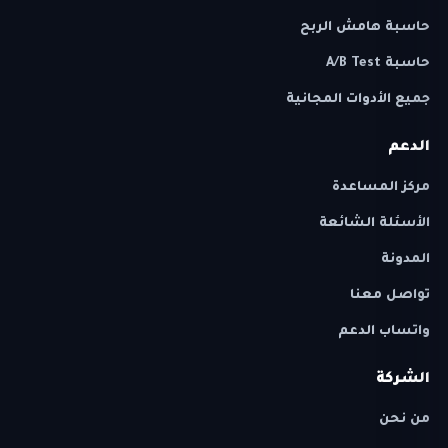
حاسبة هامش الربح
حاسبة A/B Test
جميع الأدوات المجانية
الدعم
مركز المساعدة
الأسئلة الشائعة
المدونة
تواصل معنا
واتساب الدعم
الشركة
من نحن