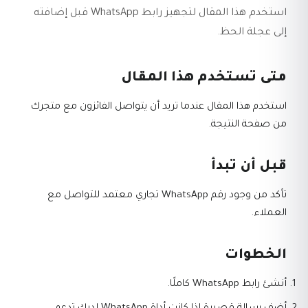
استخدم هذا المقال لتجهيز رابط WhatsApp قبل إضافته
إلى عجلة الحظ.
متى تستخدم هذا المقال
استخدم هذا المقال عندما تريد أن يتواصل الفائزون مع متجرك
من صفحة النتيجة.
قبل أن تبدأ
تأكد من وجود رقم WhatsApp تجاري معتمد للتواصل مع
العملاء.
الخطوات
أنشئ رابط WhatsApp كاملًا.