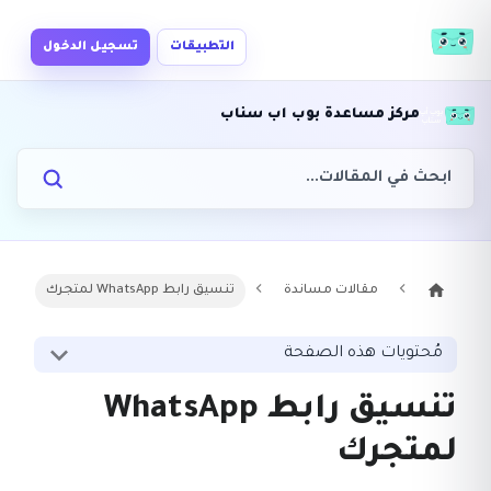
التطبيقات
تسجيل الدخول
مركز مساعدة بوب اب سناب
مقالات مساندة
تنسيق رابط WhatsApp لمتجرك
مُحتويات هذه الصفحة
تنسيق رابط WhatsApp
لمتجرك